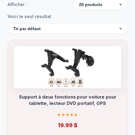
Afficher :
Voici le seul résultat
Support à deux fonctions pour voiture pour
tablette, lecteur DVD portatif, GPS
19.99
$