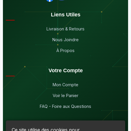
Liens Utiles
Livraison & Retours
Nous Joindre
À Propos
Votre Compte
Mon Compte
Voir le Panier
FAQ - Foire aux Questions
Ce site utilise des cookies pour