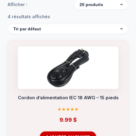
Afficher :
4 résultats affichés
Cordon d’alimentation IEC 18 AWG – 15 pieds
9.99
$