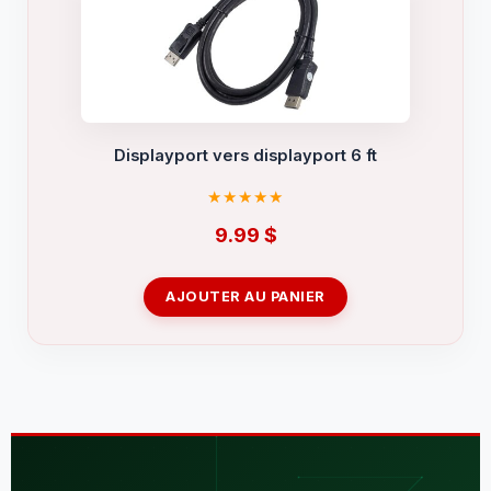
Displayport vers displayport 6 ft
9.99
$
AJOUTER AU PANIER