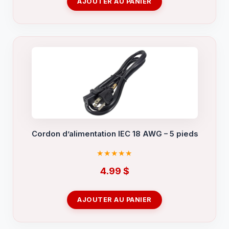
AJOUTER AU PANIER
Cordon d’alimentation IEC 18 AWG – 5 pieds
4.99
$
AJOUTER AU PANIER