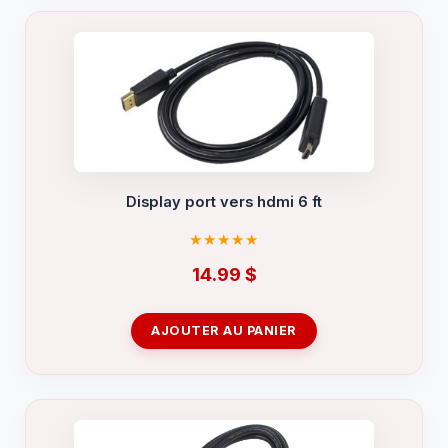
Display port vers hdmi 6 ft
14.99
$
AJOUTER AU PANIER