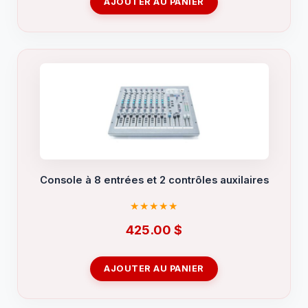
AJOUTER AU PANIER
Console à 8 entrées et 2 contrôles auxilaires
425.00
$
AJOUTER AU PANIER