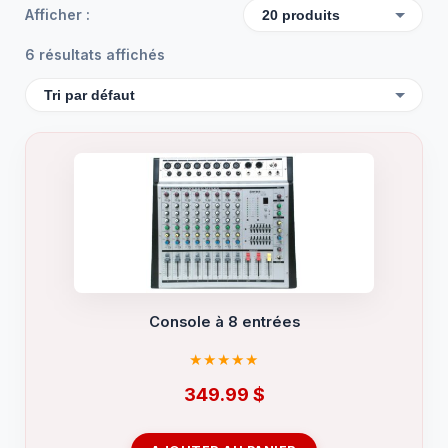
Afficher :
6 résultats affichés
Console à 8 entrées
349.99
$