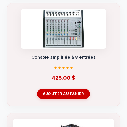
Console amplifiée à 8 entrées
425.00
$
AJOUTER AU PANIER