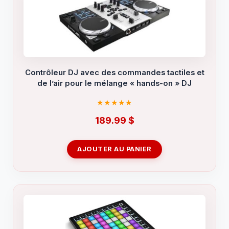
Contrôleur DJ avec des commandes tactiles et
de l’air pour le mélange « hands-on » DJ
189.99
$
AJOUTER AU PANIER