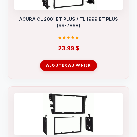
ACURA CL 2001 ET PLUS / TL 1999 ET PLUS
(99-7868)
23.99
$
AJOUTER AU PANIER