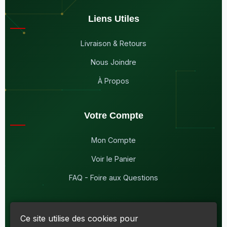
Liens Utiles
Livraison & Retours
Nous Joindre
À Propos
Votre Compte
Mon Compte
Voir le Panier
FAQ - Foire aux Questions
Ce site utilise des cookies pour