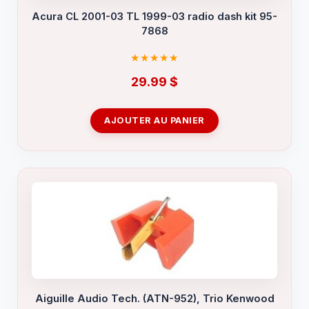
Acura CL 2001-03 TL 1999-03 radio dash kit 95-
7868
29.99
$
AJOUTER AU PANIER
Aiguille Audio Tech. (ATN-952), Trio Kenwood