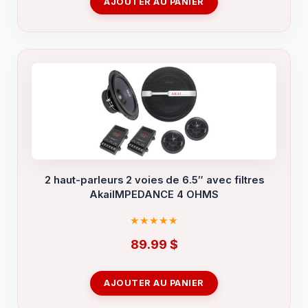
AJOUTER AU PANIER
2 haut-parleurs 2 voies de 6.5″ avec filtres
AkaiIMPEDANCE 4 OHMS
89.99
$
AJOUTER AU PANIER