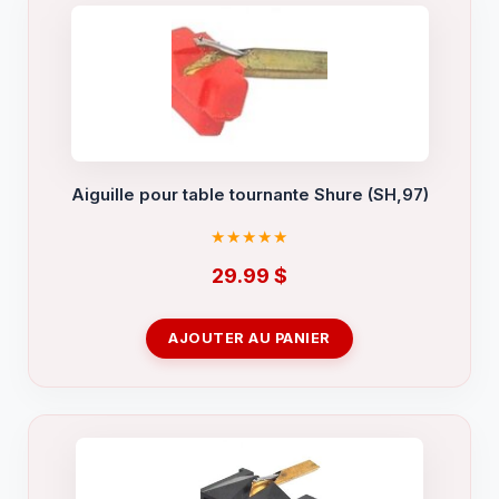
Aiguille pour table tournante Shure (SH,97)
29.99
$
AJOUTER AU PANIER