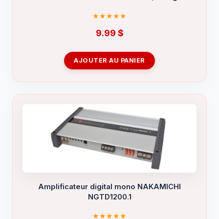
9.99
$
AJOUTER AU PANIER
Amplificateur digital mono NAKAMICHI
NGTD1200.1