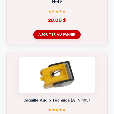
N-49
28.00
$
AJOUTER AU PANIER
Aiguille Audio Technica (ATN-105)