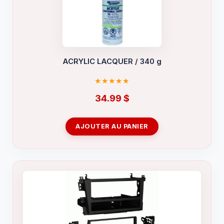
ACRYLIC LACQUER / 340 g
34.99
$
AJOUTER AU PANIER