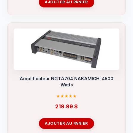
AJOUTER AU PANIER
Amplificateur NGTA704 NAKAMICHI 4500
Watts
219.99
$
AJOUTER AU PANIER