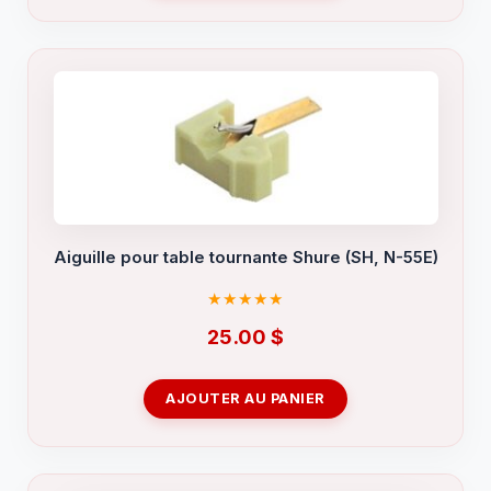
Aiguille pour table tournante Shure (SH, N-55E)
25.00
$
AJOUTER AU PANIER