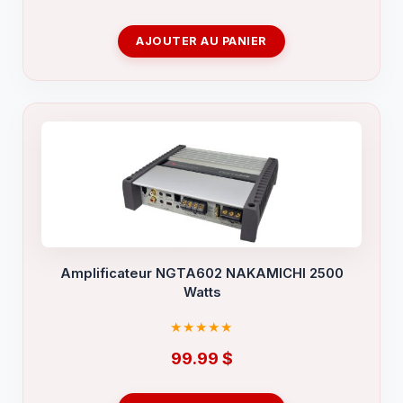
AJOUTER AU PANIER
Amplificateur NGTA602 NAKAMICHI 2500
Watts
99.99
$