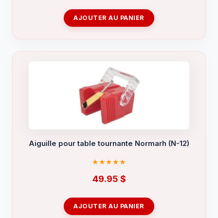
AJOUTER AU PANIER
Aiguille pour table tournante Normarh (N-12)
49.95
$
AJOUTER AU PANIER