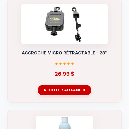
ACCROCHE MICRO RÉTRACTABLE – 28″
26.99
$
AJOUTER AU PANIER