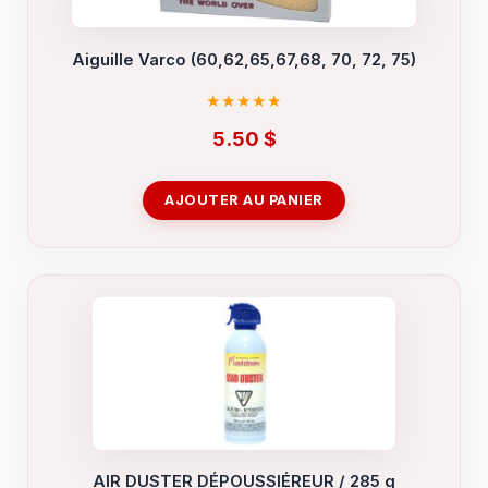
Aiguille Varco (60,62,65,67,68, 70, 72, 75)
5.50
$
AJOUTER AU PANIER
AIR DUSTER DÉPOUSSIÉREUR / 285 g