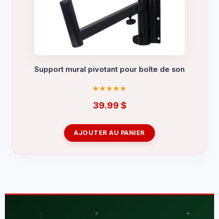
Support mural pivotant pour boîte de son
39.99
$
AJOUTER AU PANIER