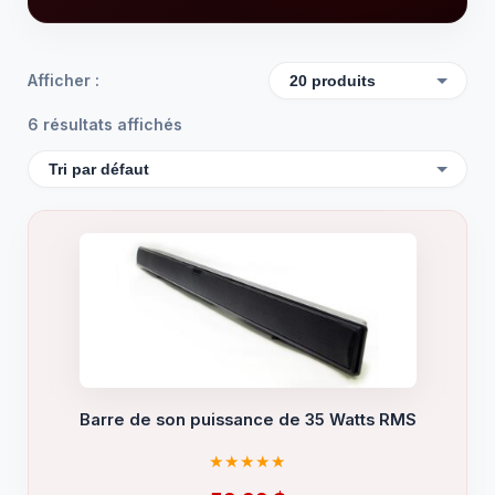
Afficher :
6 résultats affichés
Barre de son puissance de 35 Watts RMS