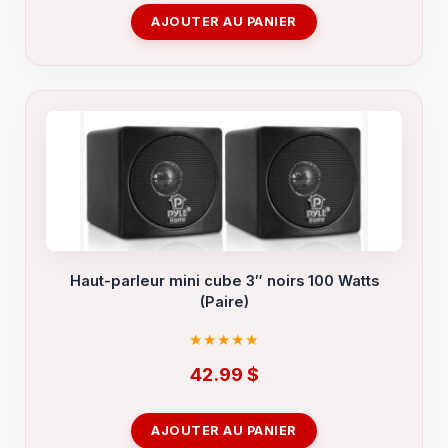
AJOUTER AU PANIER
Haut-parleur mini cube 3″ noirs 100 Watts
(Paire)
42.99
$
AJOUTER AU PANIER