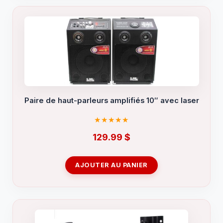
Paire de haut-parleurs amplifiés 10″ avec laser
129.99
$
AJOUTER AU PANIER