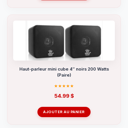
Haut-parleur mini cube 4″ noirs 200 Watts
(Paire)
54.99
$
AJOUTER AU PANIER