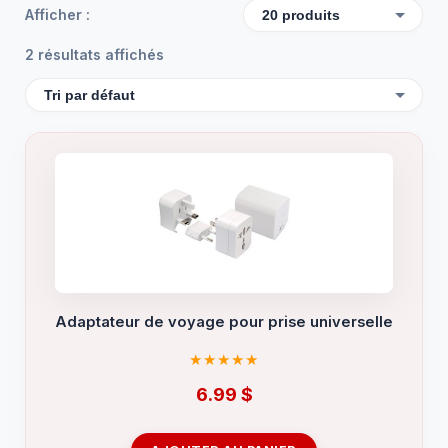
Afficher :
2 résultats affichés
Adaptateur de voyage pour prise universelle
6.99
$