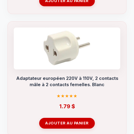
AJOUTER AU PANIER
Adaptateur européen 220V à 110V, 2 contacts
mâle à 2 contacts femelles. Blanc
1.79
$
AJOUTER AU PANIER