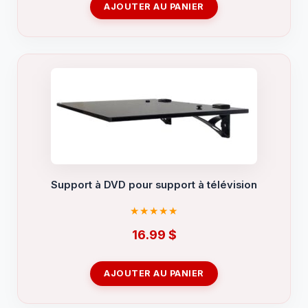
AJOUTER AU PANIER
Support à DVD pour support à télévision
16.99
$
AJOUTER AU PANIER