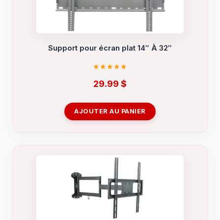
Support pour écran plat 14″ À 32″
29.99
$
AJOUTER AU PANIER