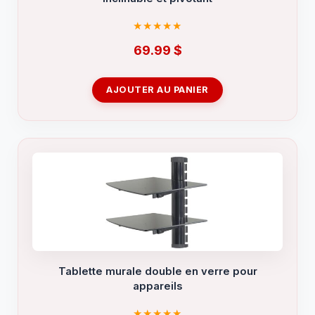
69.99
$
AJOUTER AU PANIER
Tablette murale double en verre pour
appareils