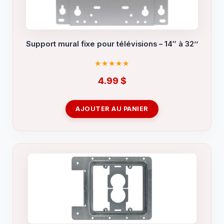
Support mural fixe pour télévisions – 14″ à 32’’
4.99
$
AJOUTER AU PANIER