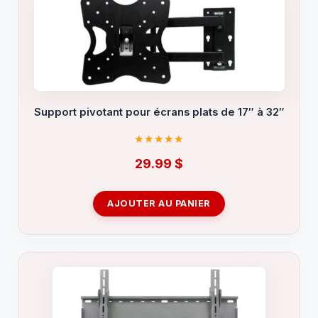
Support pivotant pour écrans plats de 17″ à 32″
29.99
$
AJOUTER AU PANIER