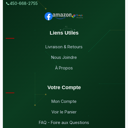
📞
450-668-2755
Liens Utiles
Livraison & Retours
Nous Joindre
À Propos
Votre Compte
Mon Compte
Voir le Panier
FAQ - Foire aux Questions