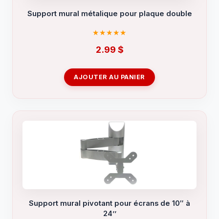
Support mural métalique pour plaque double
2.99
$
AJOUTER AU PANIER
Support mural pivotant pour écrans de 10″ à
24’’