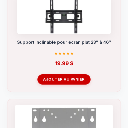
Support inclinable pour écran plat 23″ à 46″
19.99
$
AJOUTER AU PANIER