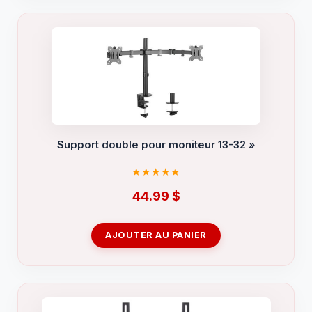
Support double pour moniteur 13-32 »
44.99
$
AJOUTER AU PANIER