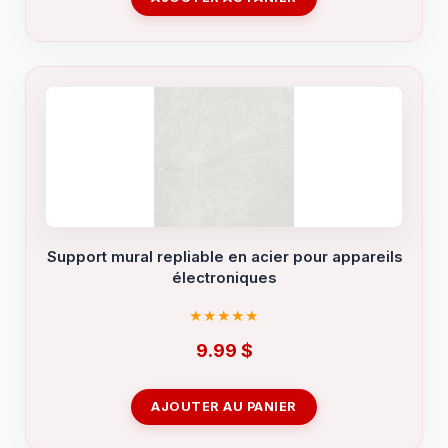
Support mural repliable en acier pour appareils
électroniques
9.99
$
AJOUTER AU PANIER