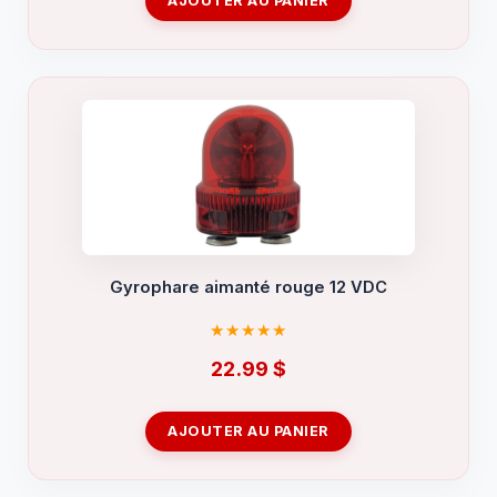
AJOUTER AU PANIER
Gyrophare aimanté rouge 12 VDC
22.99
$
AJOUTER AU PANIER