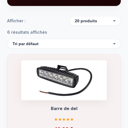
Afficher :
6 résultats affichés
Barre de del