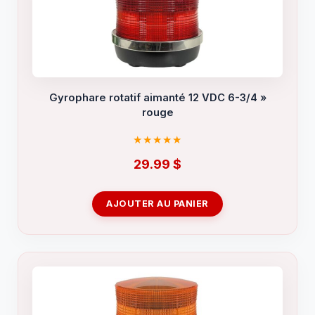
Gyrophare rotatif aimanté 12 VDC 6-3/4 »
rouge
29.99
$
AJOUTER AU PANIER