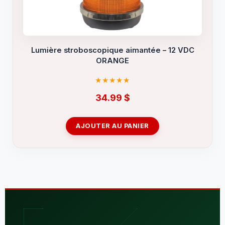
Lumière stroboscopique aimantée – 12 VDC
ORANGE
34.99
$
AJOUTER AU PANIER