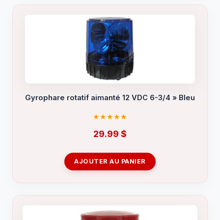
Gyrophare rotatif aimanté 12 VDC 6-3/4 » Bleu
29.99
$
AJOUTER AU PANIER