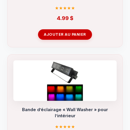
4.99
$
AJOUTER AU PANIER
Bande d’éclairage « Wall Washer » pour
l’intérieur