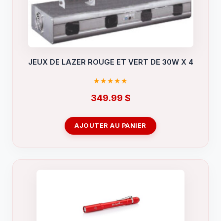
JEUX DE LAZER ROUGE ET VERT DE 30W X 4
349.99
$
AJOUTER AU PANIER