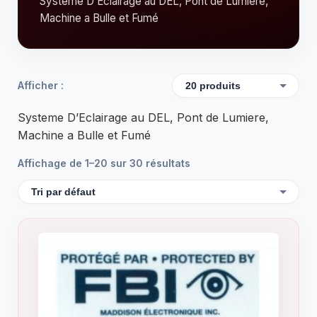
Systeme D’Eclairage au DEL, Pont de Lumiere,
Machine a Bulle et Fumé
Afficher :
Systeme D’Eclairage au DEL, Pont de Lumiere,
Machine a Bulle et Fumé
Affichage de 1–20 sur 30 résultats