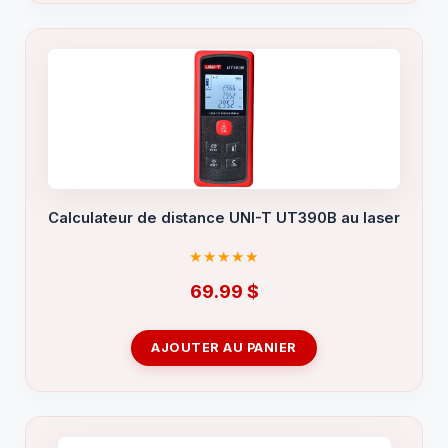
Calculateur de distance UNI-T UT390B au laser
69.99
$
AJOUTER AU PANIER