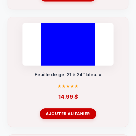
Feuille de gel 21 x 24″ bleu. »
14.99
$
AJOUTER AU PANIER