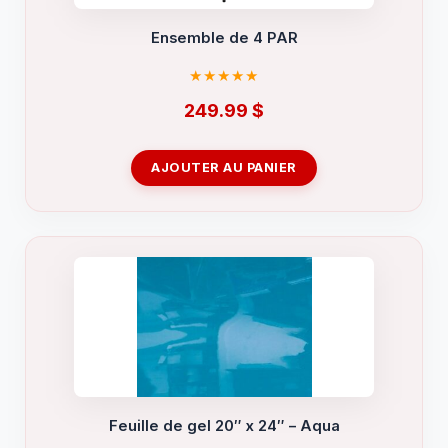
Ensemble de 4 PAR
249.99
$
AJOUTER AU PANIER
Feuille de gel 20″ x 24″ – Aqua