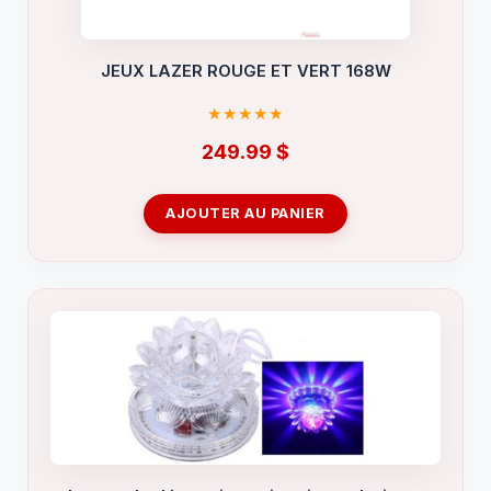
JEUX LAZER ROUGE ET VERT 168W
249.99
$
AJOUTER AU PANIER