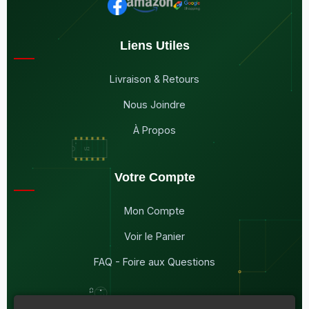
Liens Utiles
Livraison & Retours
Nous Joindre
À Propos
Votre Compte
Mon Compte
Voir le Panier
FAQ - Foire aux Questions