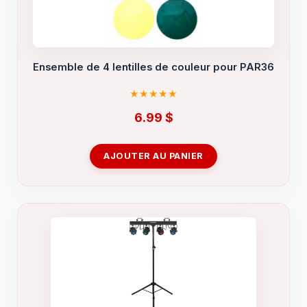
Ensemble de 4 lentilles de couleur pour PAR36
6.99
$
AJOUTER AU PANIER