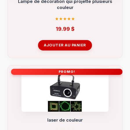
Lampe de décoration qui projette plusieurs
couleur
19.99
$
AJOUTER AU PANIER
PROMO!
laser de couleur