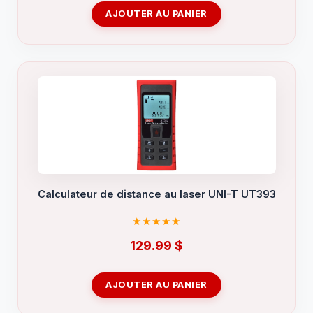
AJOUTER AU PANIER
Calculateur de distance au laser UNI-T UT393
129.99
$
AJOUTER AU PANIER