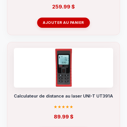
259.99
$
AJOUTER AU PANIER
Calculateur de distance au laser UNI-T UT391A
89.99
$