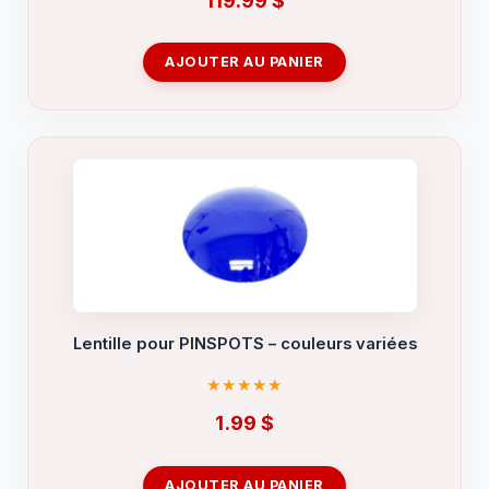
AJOUTER AU PANIER
Lentille pour PINSPOTS – couleurs variées
1.99
$
AJOUTER AU PANIER