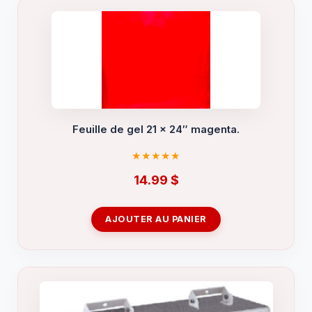
Feuille de gel 21 x 24″ magenta.
14.99
$
AJOUTER AU PANIER