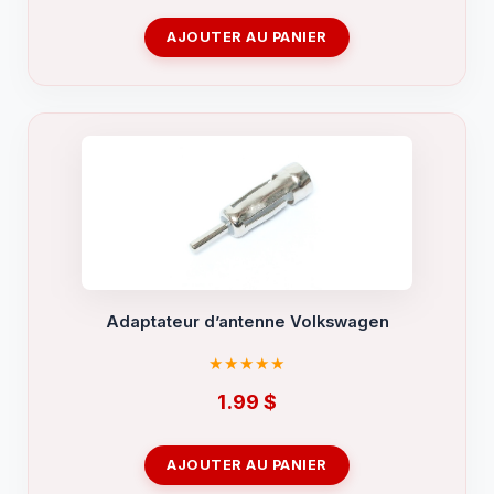
AJOUTER AU PANIER
Adaptateur d’antenne Volkswagen
1.99
$
AJOUTER AU PANIER