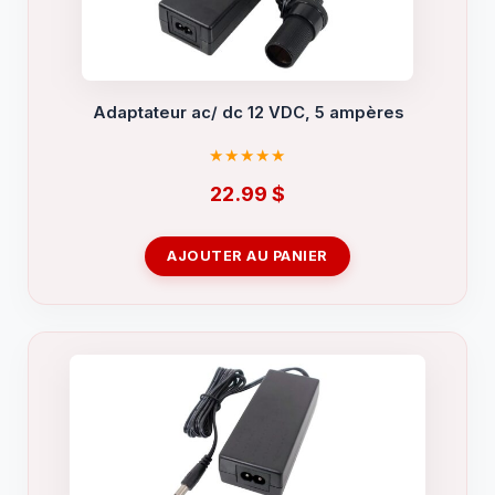
Adaptateur ac/ dc 12 VDC, 5 ampères
22.99
$
AJOUTER AU PANIER