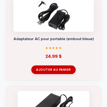
Adaptateur AC pour portable (embout bleue)
24.99
$
AJOUTER AU PANIER