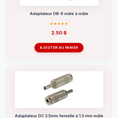
Adaptateur DB-9 mâle à mâle
2.50
$
AJOUTER AU PANIER
Adaptateur DC 3.5mm femelle à 1.3 mm mâle