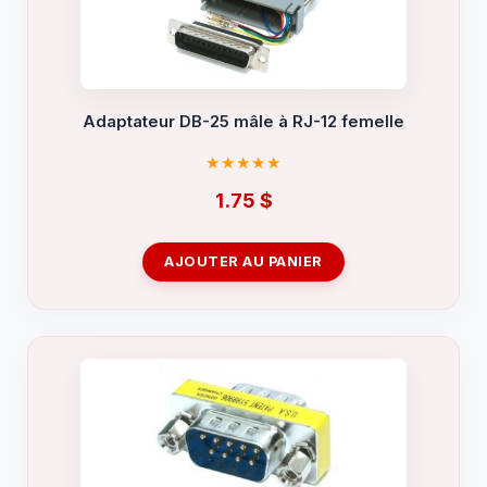
Adaptateur DB-25 mâle à RJ-12 femelle
1.75
$
AJOUTER AU PANIER