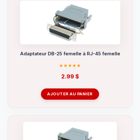
Adaptateur DB-25 femelle à RJ-45 femelle
2.99
$
AJOUTER AU PANIER