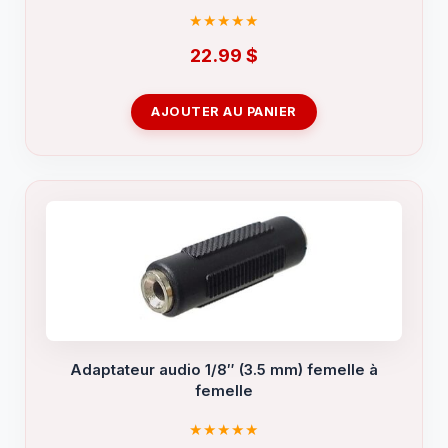
22.99
$
AJOUTER AU PANIER
Adaptateur audio 1/8″ (3.5 mm) femelle à
femelle