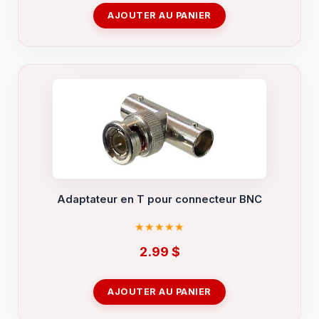
AJOUTER AU PANIER
Adaptateur en T pour connecteur BNC
2.99
$
AJOUTER AU PANIER