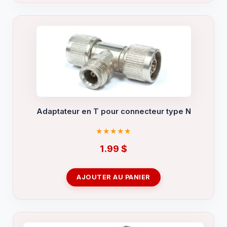
Adaptateur en T pour connecteur type N
1.99
$
AJOUTER AU PANIER