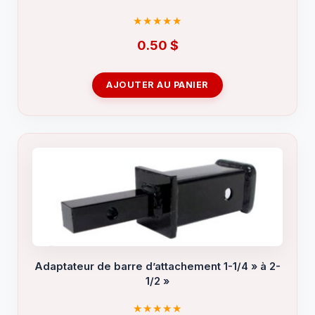
0.50
$
AJOUTER AU PANIER
Adaptateur de barre d’attachement 1-1/4 » à 2-
1/2 »