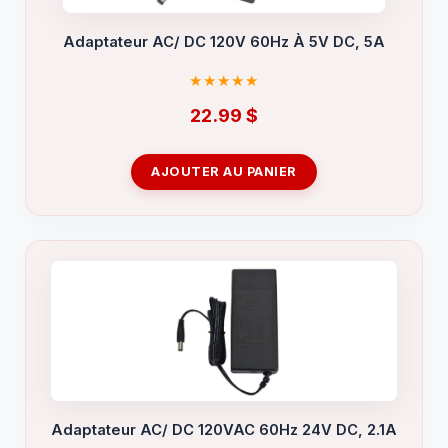
Adaptateur AC/ DC 120V 60Hz À 5V DC, 5A
22.99
$
AJOUTER AU PANIER
Adaptateur AC/ DC 120VAC 60Hz 24V DC, 2.1A