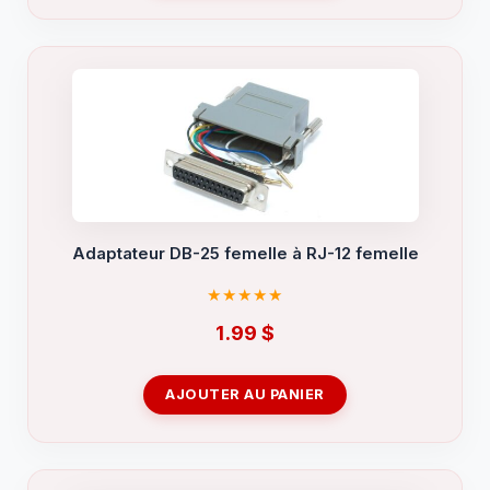
Adaptateur DB-25 femelle à RJ-12 femelle
1.99
$
AJOUTER AU PANIER