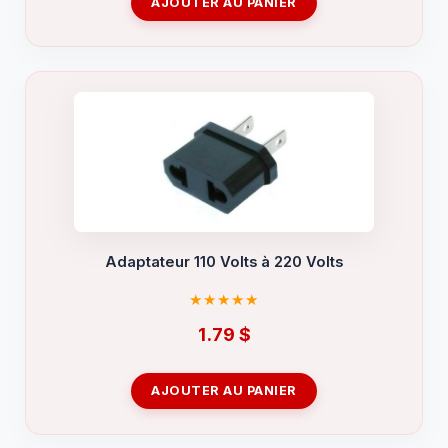
AJOUTER AU PANIER
Adaptateur 110 Volts à 220 Volts
1.79
$
AJOUTER AU PANIER