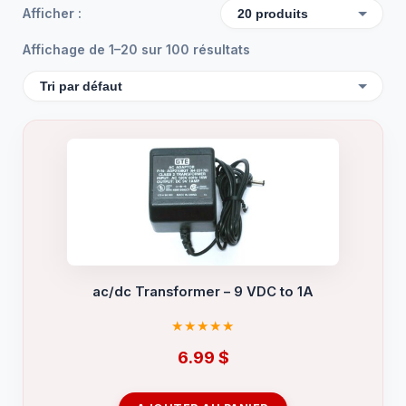
Afficher :
Affichage de 1–20 sur 100 résultats
ac/dc Transformer – 9 VDC to 1A
6.99
$