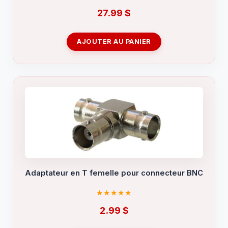
27.99
$
AJOUTER AU PANIER
Adaptateur en T femelle pour connecteur BNC
2.99
$