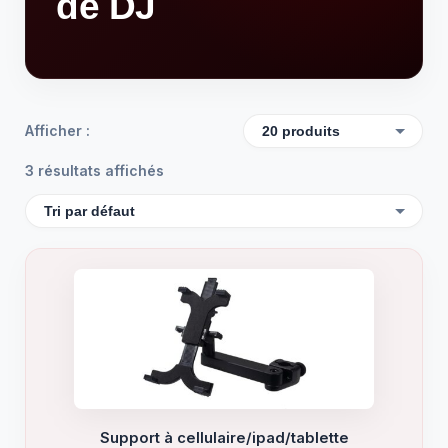
de DJ
Afficher :
3 résultats affichés
Support à cellulaire/ipad/tablette