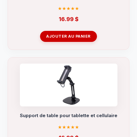
16.99
$
AJOUTER AU PANIER
Support de table pour tablette et cellulaire