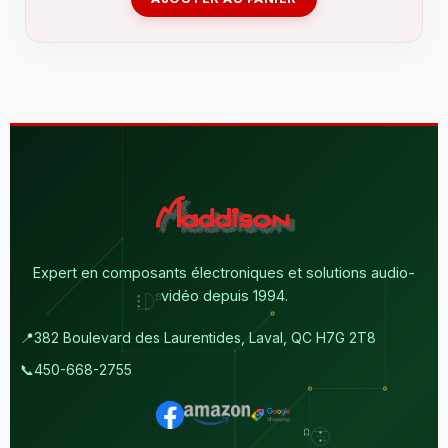
Expert en composants électroniques et solutions audio-
vidéo depuis 1994.
📍
382 Boulevard des Laurentides, Laval, QC H7G 2T8
📞
450-668-2755