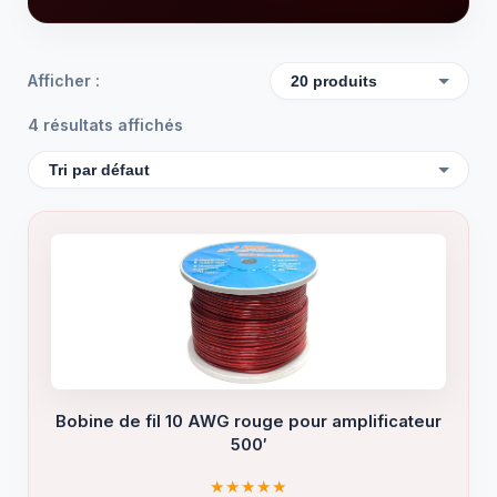
Afficher :
4 résultats affichés
Bobine de fil 10 AWG rouge pour amplificateur
500′