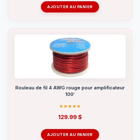
AJOUTER AU PANIER
Rouleau de fil 4 AWG rouge pour amplificateur
100′
129.99
$
AJOUTER AU PANIER