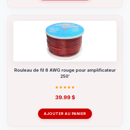
Rouleau de fil 8 AWG rouge pour amplificateur
250′
39.99
$
AJOUTER AU PANIER