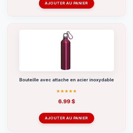
AJOUTER AU PANIER
Bouteille avec attache en acier inoxydable
6.99
$
AJOUTER AU PANIER