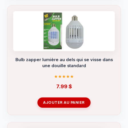
Bulb zapper lumière au dels qui se visse dans
une douille standard
7.99
$
AJOUTER AU PANIER