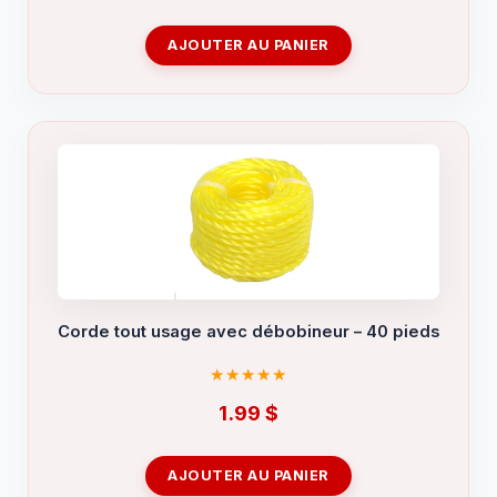
AJOUTER AU PANIER
Corde tout usage avec débobineur – 40 pieds
1.99
$
AJOUTER AU PANIER