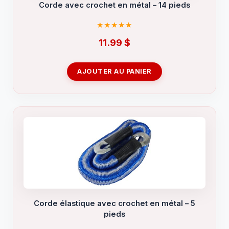
Corde avec crochet en métal – 14 pieds
11.99
$
AJOUTER AU PANIER
Corde élastique avec crochet en métal – 5
pieds