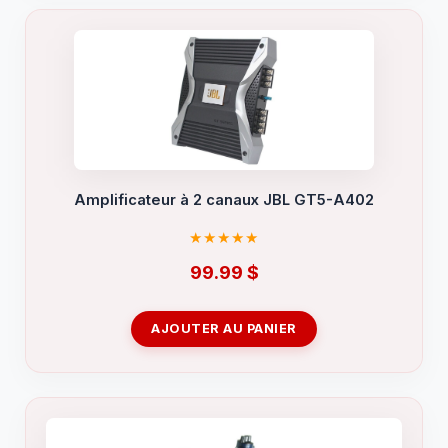
Amplificateur à 2 canaux JBL GT5-A402
99.99
$
AJOUTER AU PANIER