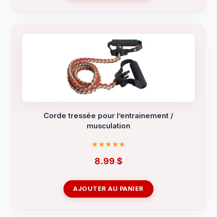
Corde tressée pour l’entrainement /
musculation
8.99
$
AJOUTER AU PANIER