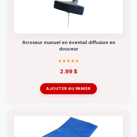
Arroseur manuel en éventail diffusion en
douceur
2.99
$
AJOUTER AU PANIER