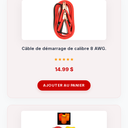
Câble de démarrage de calibre 8 AWG.
14.99
$
AJOUTER AU PANIER