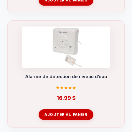
AJOUTER AU PANIER
Alarme de détection de niveau d’eau
16.99
$
AJOUTER AU PANIER