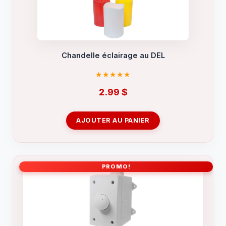
Chandelle éclairage au DEL
2.99
$
AJOUTER AU PANIER
PROMO!