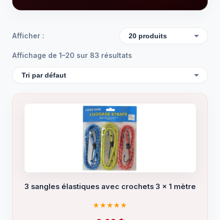
Afficher :
Affichage de 1–20 sur 83 résultats
3 sangles élastiques avec crochets 3 x 1 mètre