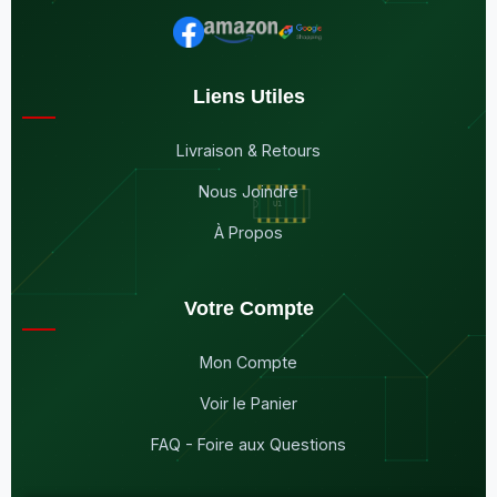
Liens Utiles
Livraison & Retours
Nous Joindre
À Propos
Votre Compte
Mon Compte
Voir le Panier
FAQ - Foire aux Questions