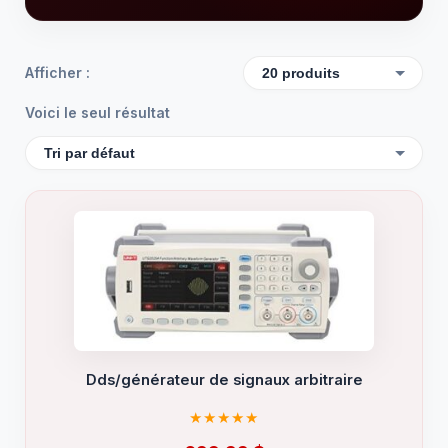
Afficher :
Voici le seul résultat
Dds/générateur de signaux arbitraire