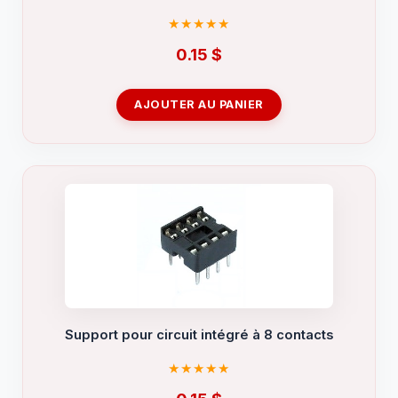
0.15
$
AJOUTER AU PANIER
Support pour circuit intégré à 8 contacts