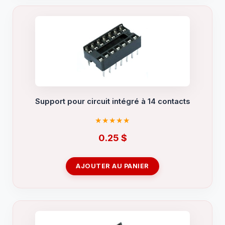
Support pour circuit intégré à 14 contacts
0.25
$
AJOUTER AU PANIER