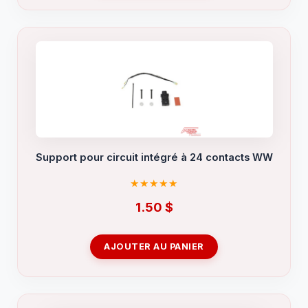
Support pour circuit intégré à 24 contacts WW
1.50
$
AJOUTER AU PANIER