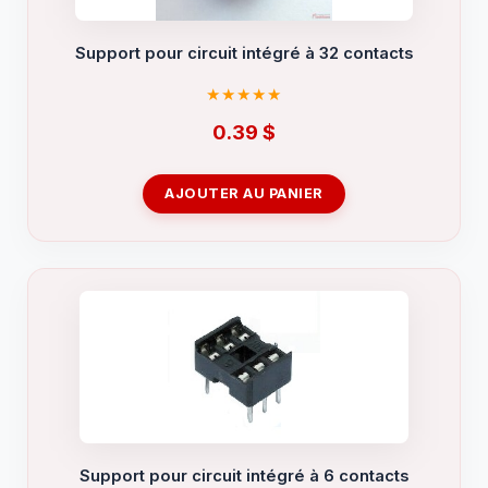
Support pour circuit intégré à 32 contacts
0.39
$
AJOUTER AU PANIER
Support pour circuit intégré à 6 contacts