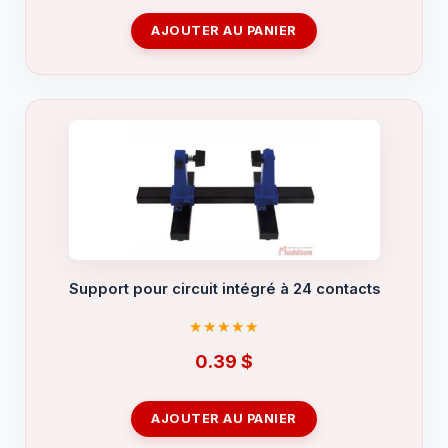
AJOUTER AU PANIER
Support pour circuit intégré à 24 contacts
0.39
$
AJOUTER AU PANIER