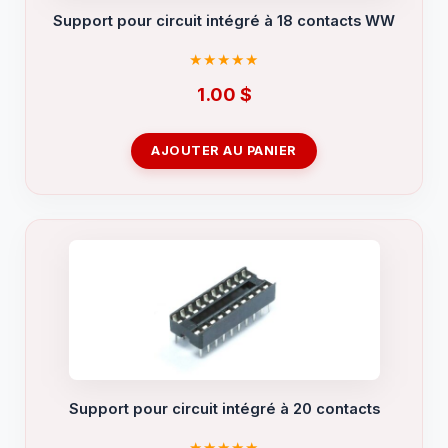
Support pour circuit intégré à 18 contacts WW
1.00
$
AJOUTER AU PANIER
Support pour circuit intégré à 20 contacts