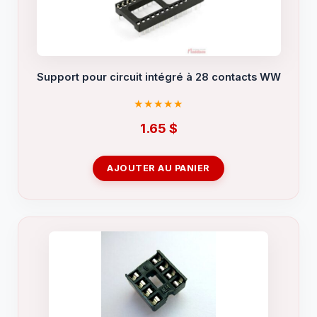
Support pour circuit intégré à 28 contacts WW
1.65
$
AJOUTER AU PANIER