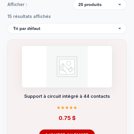
Afficher :
15 résultats affichés
Support à circuit intégré à 44 contacts
0.75
$