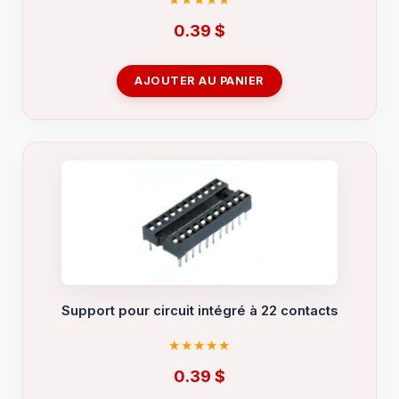
0.39
$
AJOUTER AU PANIER
Support pour circuit intégré à 22 contacts
0.39
$