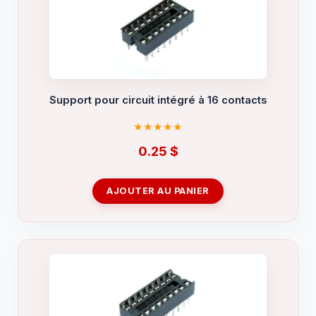
Support pour circuit intégré à 16 contacts
0.25
$
AJOUTER AU PANIER