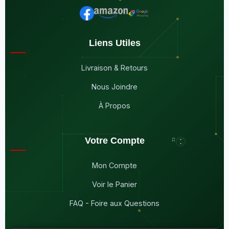
Liens Utiles
Livraison & Retours
Nous Joindre
À Propos
Votre Compte
Mon Compte
Voir le Panier
FAQ - Foire aux Questions