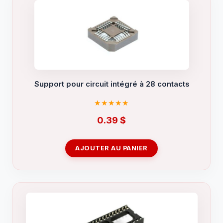
Support pour circuit intégré à 28 contacts
0.39
$
AJOUTER AU PANIER