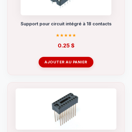
Support pour circuit intégré à 18 contacts
0.25
$
AJOUTER AU PANIER