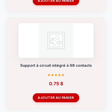
AJOUTER AU PANIER
Support à circuit intégré à 68 contacts
0.75
$
AJOUTER AU PANIER