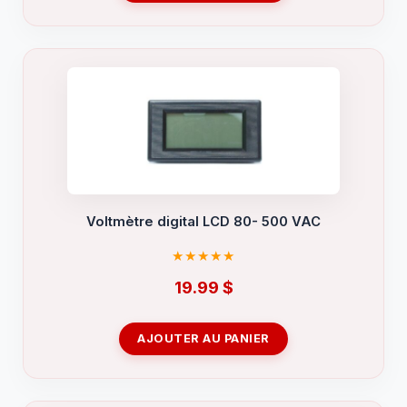
Voltmètre digital LCD 80- 500 VAC
19.99
$
AJOUTER AU PANIER