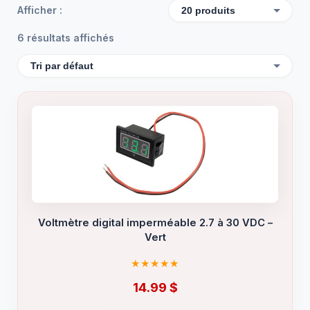
Afficher :
6 résultats affichés
Voltmètre digital imperméable 2.7 à 30 VDC –
Vert
14.99
$