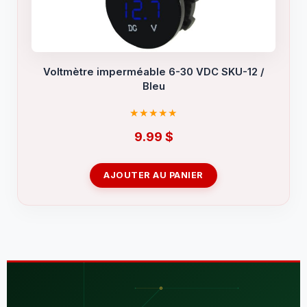
Voltmètre imperméable 6-30 VDC SKU-12 /
Bleu
9.99
$
AJOUTER AU PANIER