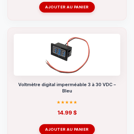
AJOUTER AU PANIER
Voltmètre digital imperméable 3 à 30 VDC –
Bleu
14.99
$
AJOUTER AU PANIER