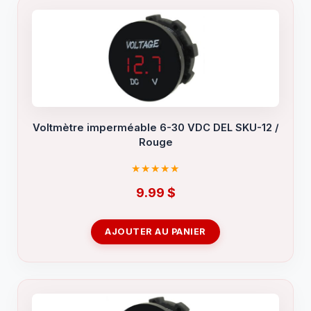
Voltmètre imperméable 6-30 VDC DEL SKU-12 /
Rouge
9.99
$
AJOUTER AU PANIER