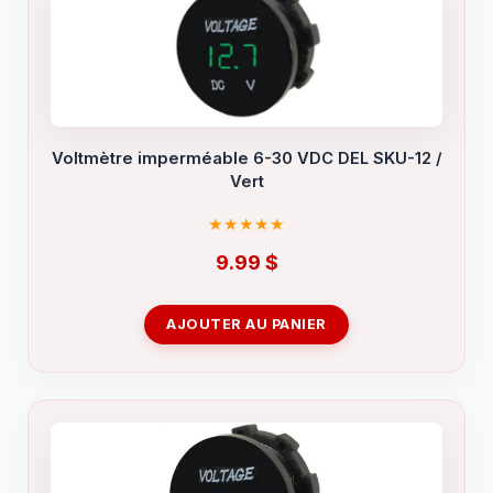
Voltmètre imperméable 6-30 VDC DEL SKU-12 /
Vert
9.99
$
AJOUTER AU PANIER