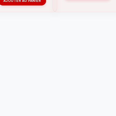
AJOUTER AU PANIER