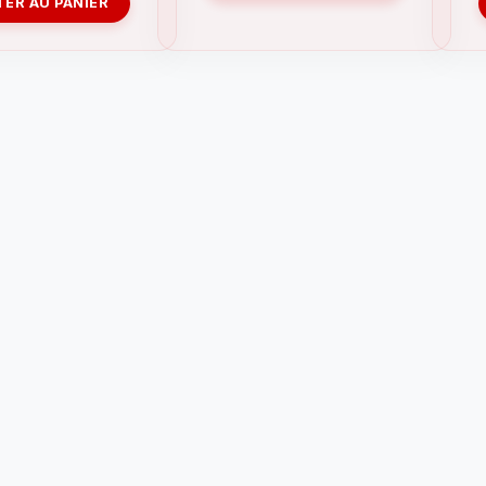
ER AU PANIER