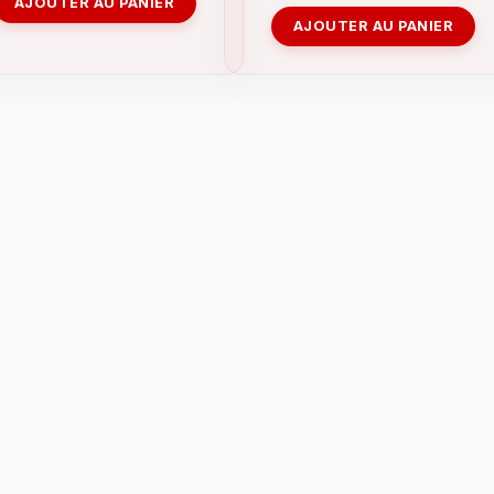
AJOUTER AU PANIER
AJOUTER AU PANIER