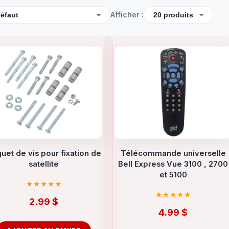
Afficher :
uet de vis pour fixation de
Télécommande universelle
satellite
Bell Express Vue 3100 , 2700
et 5100
2.99
$
4.99
$