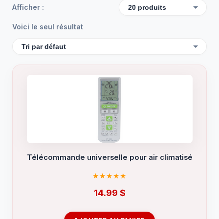
Afficher :
Voici le seul résultat
Télécommande universelle pour air climatisé
14.99
$