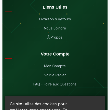
Liens Utiles
Livraison & Retours
Nous Joindre
À Propos
Votre Compte
Mon Compte
Voir le Panier
FAQ - Foire aux Questions
Ce site utilise des cookies pour