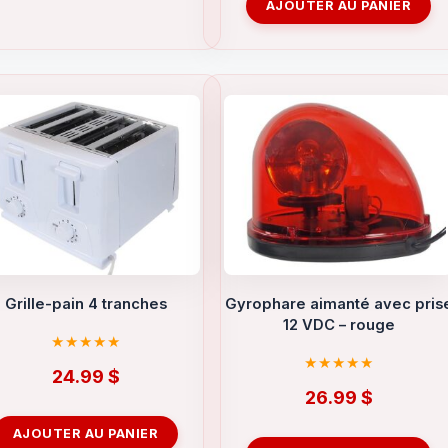
AJOUTER AU PANIER
Grille-pain 4 tranches
Gyrophare aimanté avec pris
12 VDC – rouge
24.99
$
26.99
$
AJOUTER AU PANIER