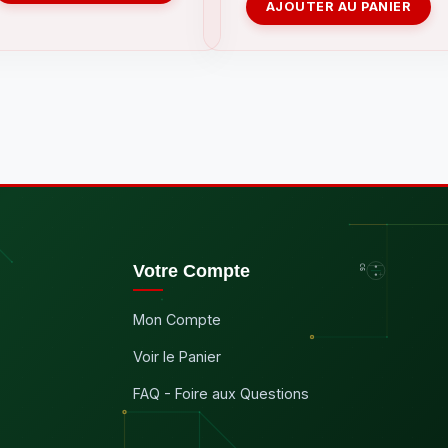
AJOUTER AU PANIER
Votre Compte
Mon Compte
Voir le Panier
FAQ - Foire aux Questions