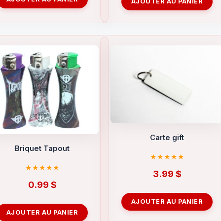
AJOUTER AU PANIER
Carte gift
Briquet Tapout
3.99
$
0.99
$
AJOUTER AU PANIER
AJOUTER AU PANIER