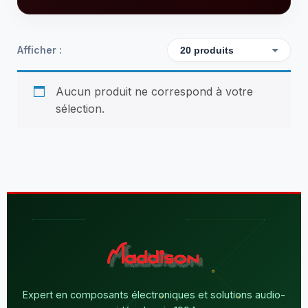
Afficher :
Aucun produit ne correspond à votre
sélection.
Expert en composants électroniques et solutions audio-