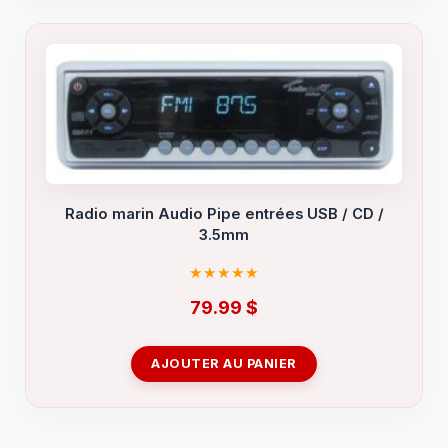
Radio marin Audio Pipe entrées USB / CD /
3.5mm
79.99
$
AJOUTER AU PANIER