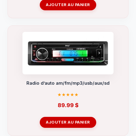
AJOUTER AU PANIER
Radio d’auto am/fm/mp3/usb/aux/sd
89.99
$
AJOUTER AU PANIER