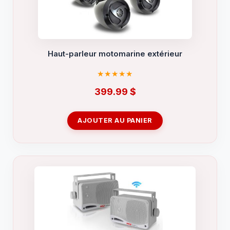
Haut-parleur motomarine extérieur
399.99
$
AJOUTER AU PANIER