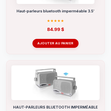
Haut-parleurs bluetooth imperméable 3.5′
84.99
$
AJOUTER AU PANIER
HAUT-PARLEURS BLUETOOTH IMPERMÉABLE