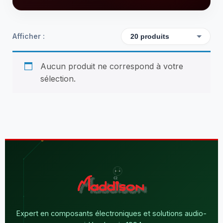
Afficher :
Aucun produit ne correspond à votre
sélection.
Expert en composants électroniques et solutions audio-