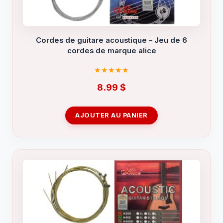
Cordes de guitare acoustique – Jeu de 6
cordes de marque alice
8.99
$
AJOUTER AU PANIER