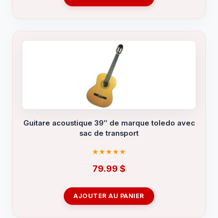
Guitare acoustique 39″ de marque toledo avec
sac de transport
79.99
$
AJOUTER AU PANIER