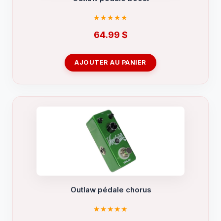
64.99
$
AJOUTER AU PANIER
Outlaw pédale chorus