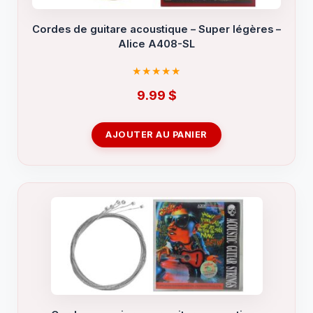
Cordes de guitare acoustique – Super légères –
Alice A408-SL
9.99
$
AJOUTER AU PANIER