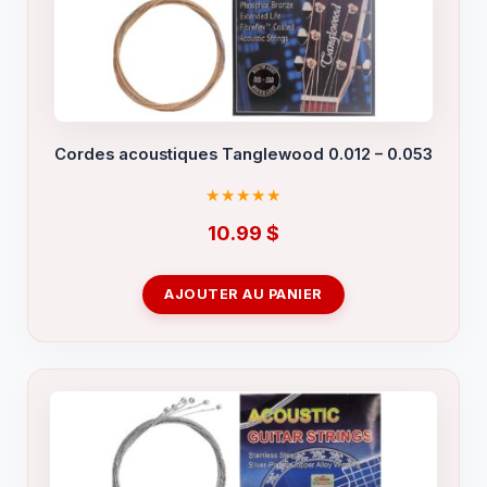
Cordes acoustiques Tanglewood 0.012 – 0.053
10.99
$
AJOUTER AU PANIER