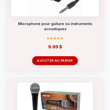
Microphone pour guitare ou instruments
acoustiques
9.99
$
AJOUTER AU PANIER