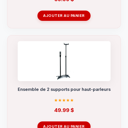
AJOUTER AU PANIER
Ensemble de 2 supports pour haut-parleurs
49.99
$
AJOUTER AU PANIER