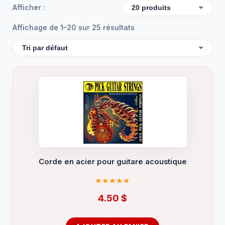
Afficher :
Affichage de 1–20 sur 25 résultats
Corde en acier pour guitare acoustique
4.50
$