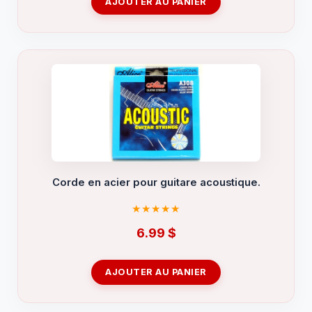
AJOUTER AU PANIER
Corde en acier pour guitare acoustique.
6.99
$
AJOUTER AU PANIER