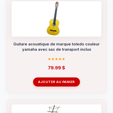
Guitare acoustique de marque toledo couleur
yamaha avec sac de transport inclus
79.99
$
AJOUTER AU PANIER