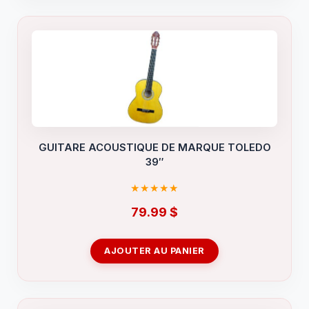
GUITARE ACOUSTIQUE DE MARQUE TOLEDO
39″
79.99
$
AJOUTER AU PANIER