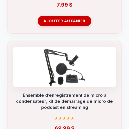
7.99
$
AJOUTER AU PANIER
Ensemble d’enregistrement de micro à
condensateur, kit de démarrage de micro de
podcast en streaming
69.99
$