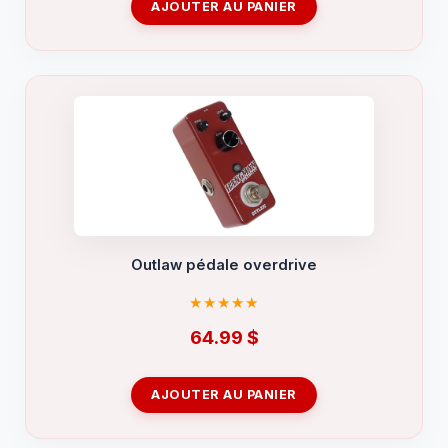
AJOUTER AU PANIER
Outlaw pédale overdrive
64.99
$
AJOUTER AU PANIER