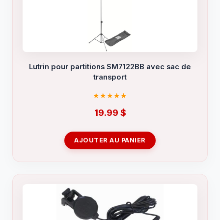
Lutrin pour partitions SM7122BB avec sac de
transport
19.99
$
AJOUTER AU PANIER