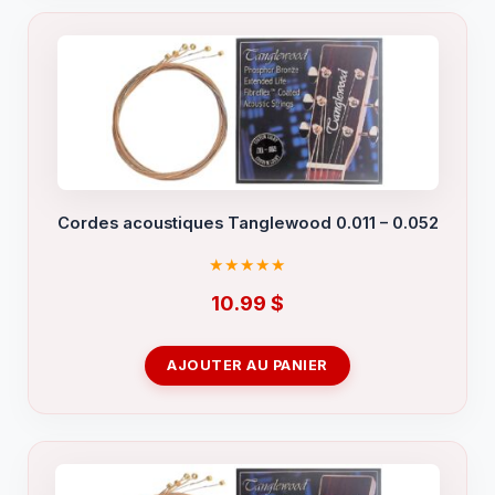
Cordes acoustiques Tanglewood 0.011 – 0.052
10.99
$
AJOUTER AU PANIER