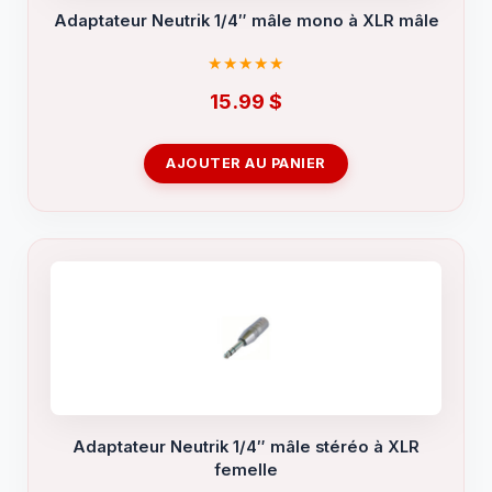
Adaptateur Neutrik 1/4″ mâle mono à XLR mâle
15.99
$
AJOUTER AU PANIER
Adaptateur Neutrik 1/4″ mâle stéréo à XLR
femelle