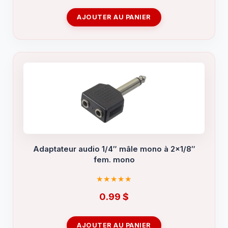
AJOUTER AU PANIER
Adaptateur audio 1/4″ mâle mono à 2×1/8″
fem. mono
0.99
$
AJOUTER AU PANIER