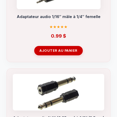
Adaptateur audio 1/16″ mâle à 1/4″ femelle
0.99
$
AJOUTER AU PANIER