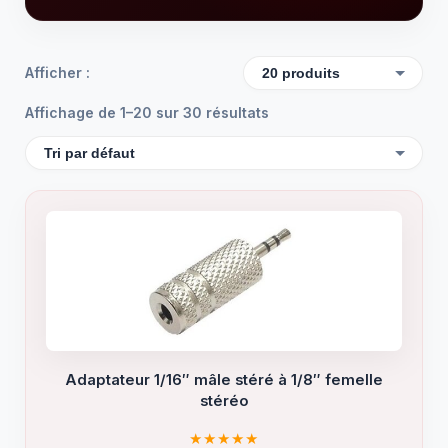
Afficher :
Affichage de 1–20 sur 30 résultats
Adaptateur 1/16″ mâle stéré à 1/8″ femelle
stéréo