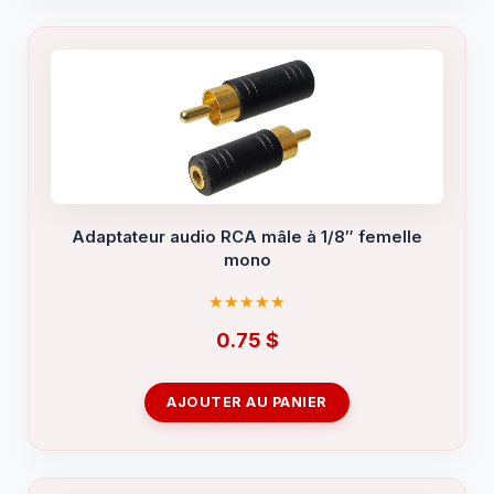
Adaptateur audio RCA mâle à 1/8″ femelle
mono
0.75
$
AJOUTER AU PANIER