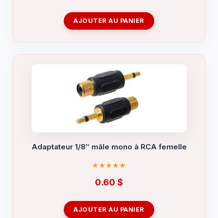
AJOUTER AU PANIER
Adaptateur 1/8″ mâle mono à RCA femelle
0.60
$
AJOUTER AU PANIER