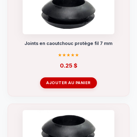
Joints en caoutchouc protège fil 7 mm
0.25
$
AJOUTER AU PANIER