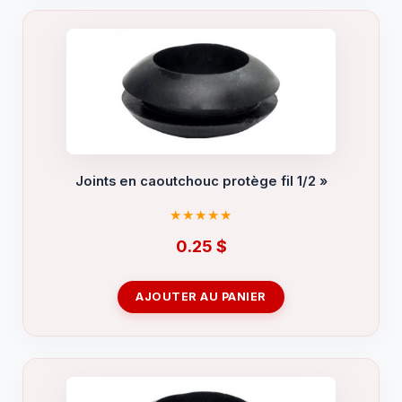
Joints en caoutchouc protège fil 1/2 »
0.25
$
AJOUTER AU PANIER