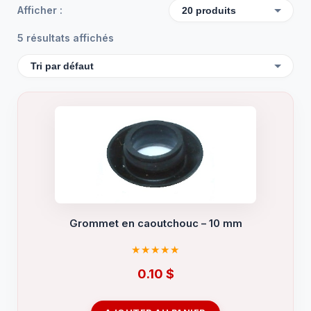
Afficher :
5 résultats affichés
Grommet en caoutchouc – 10 mm
0.10
$