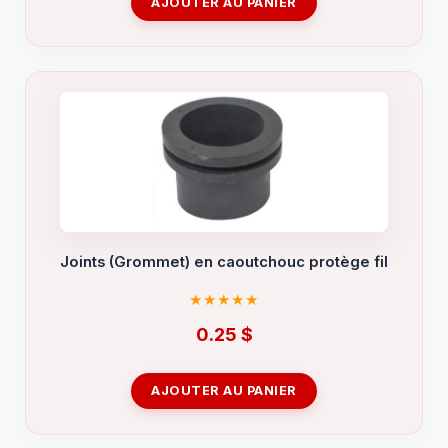
AJOUTER AU PANIER
Joints (Grommet) en caoutchouc protège fil
0.25
$
AJOUTER AU PANIER