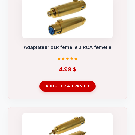
Adaptateur XLR femelle à RCA femelle
4.99
$
AJOUTER AU PANIER