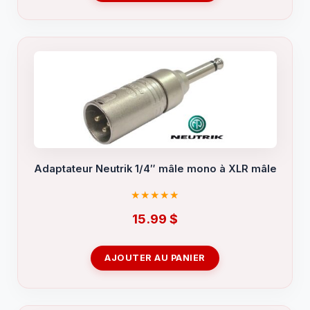
Adaptateur Neutrik 1/4″ mâle mono à XLR mâle
15.99
$
AJOUTER AU PANIER