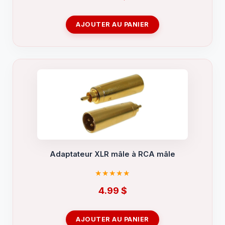
AJOUTER AU PANIER
Adaptateur XLR mâle à RCA mâle
4.99
$
AJOUTER AU PANIER