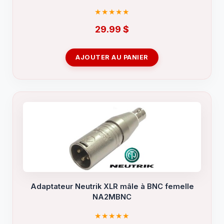
29.99
$
AJOUTER AU PANIER
Adaptateur Neutrik XLR mâle à BNC femelle
NA2MBNC