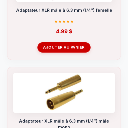
Adaptateur XLR mâle à 6.3 mm (1/4″) femelle
4.99
$
AJOUTER AU PANIER
Adaptateur XLR mâle à 6.3 mm (1/4″) mâle
mono