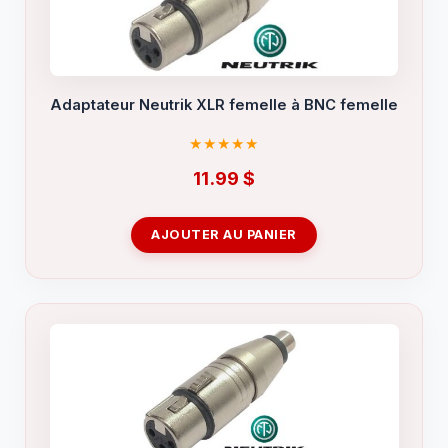
Adaptateur Neutrik XLR femelle à BNC femelle
11.99
$
AJOUTER AU PANIER