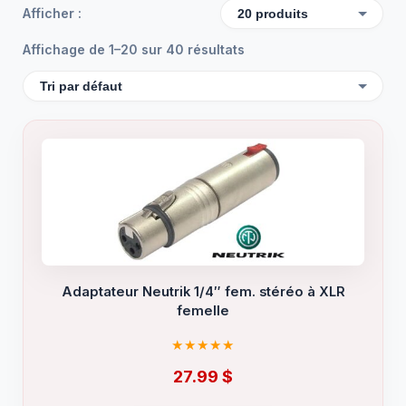
Afficher :
Affichage de 1–20 sur 40 résultats
Adaptateur Neutrik 1/4″ fem. stéréo à XLR
femelle
27.99
$