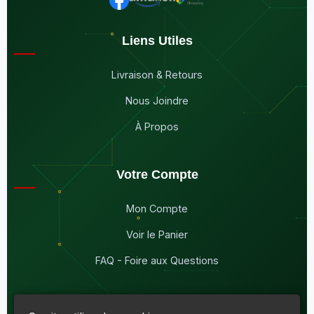
Liens Utiles
Livraison & Retours
Nous Joindre
À Propos
Votre Compte
Mon Compte
Voir le Panier
FAQ - Foire aux Questions