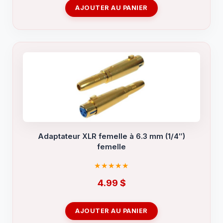
AJOUTER AU PANIER
Adaptateur XLR femelle à 6.3 mm (1/4″)
femelle
4.99
$
AJOUTER AU PANIER