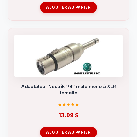
AJOUTER AU PANIER
Adaptateur Neutrik 1/4″ mâle mono à XLR
femelle
13.99
$
AJOUTER AU PANIER