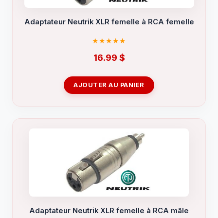
Adaptateur Neutrik XLR femelle à RCA femelle
16.99
$
AJOUTER AU PANIER
Adaptateur Neutrik XLR femelle à RCA mâle