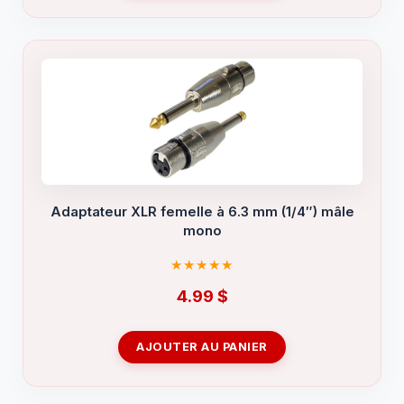
Adaptateur XLR femelle à 6.3 mm (1/4″) mâle
mono
4.99
$
AJOUTER AU PANIER