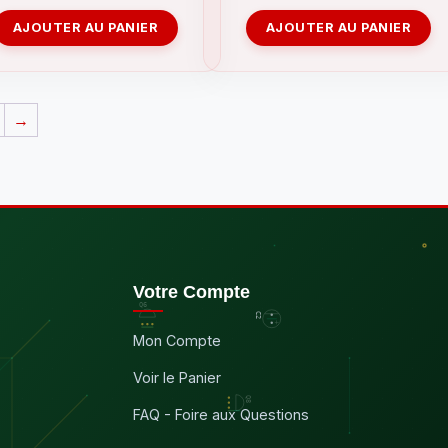
AJOUTER AU PANIER
AJOUTER AU PANIER
→
Votre Compte
Mon Compte
Voir le Panier
FAQ - Foire aux Questions