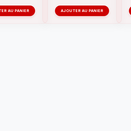
ER AU PANIER
AJOUTER AU PANIER