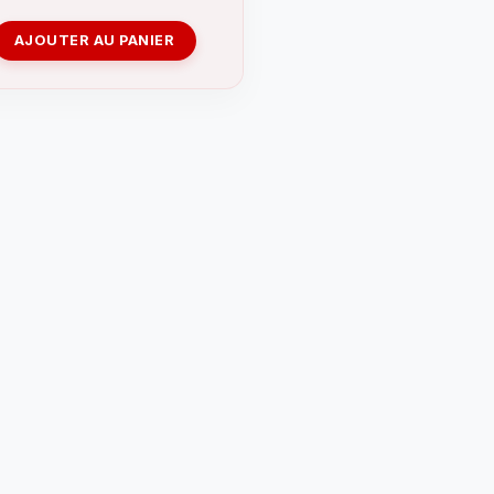
AJOUTER AU PANIER