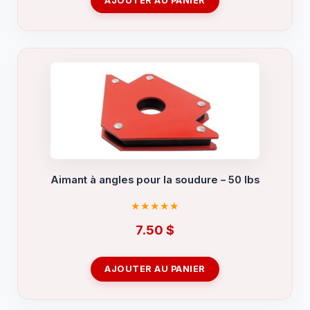
AJOUTER AU PANIER
Aimant à angles pour la soudure – 50 lbs
7.50
$
AJOUTER AU PANIER