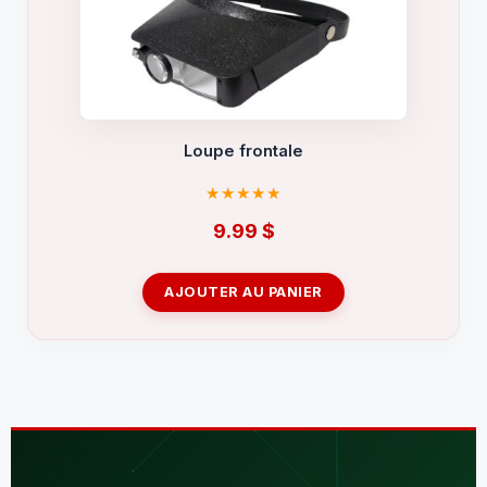
Loupe frontale
9.99
$
AJOUTER AU PANIER