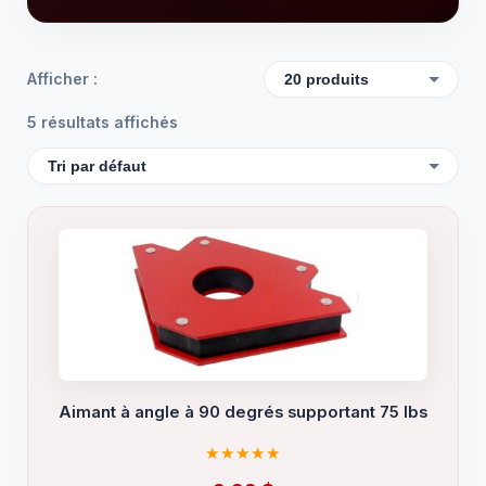
Afficher :
5 résultats affichés
Aimant à angle à 90 degrés supportant 75 lbs