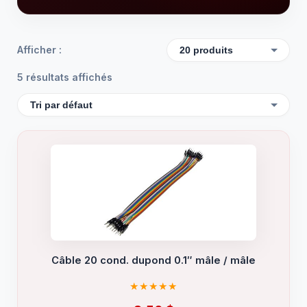
Afficher :
5 résultats affichés
Câble 20 cond. dupond 0.1″ mâle / mâle