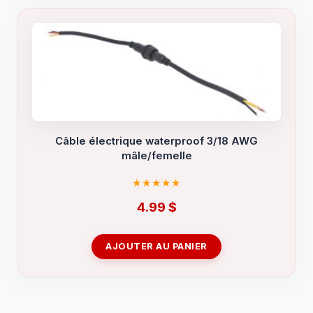
Câble électrique waterproof 3/18 AWG
mâle/femelle
4.99
$
AJOUTER AU PANIER