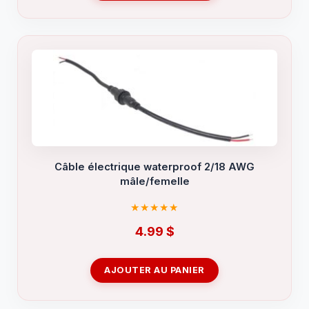
Câble électrique waterproof 2/18 AWG
mâle/femelle
4.99
$
AJOUTER AU PANIER