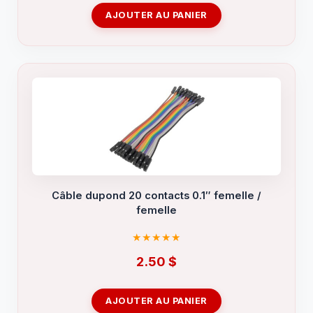
AJOUTER AU PANIER
Câble dupond 20 contacts 0.1″ femelle /
femelle
2.50
$
AJOUTER AU PANIER