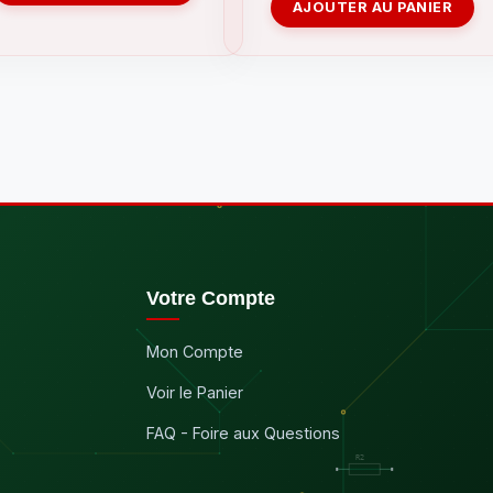
AJOUTER AU PANIER
Votre Compte
Mon Compte
Voir le Panier
FAQ - Foire aux Questions