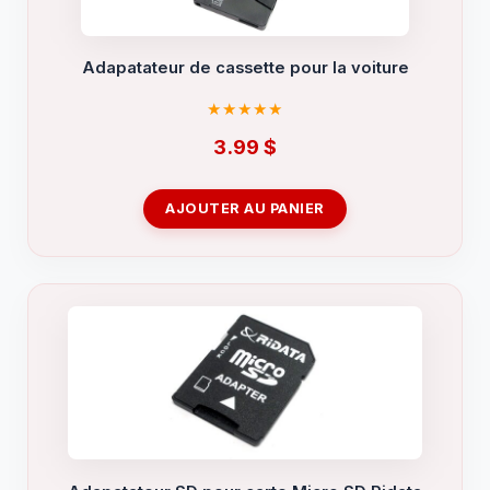
Adapatateur de cassette pour la voiture
3.99
$
AJOUTER AU PANIER