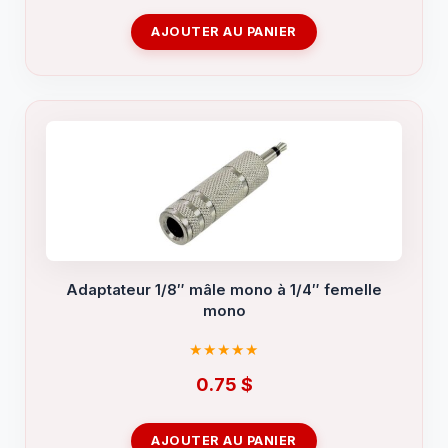
AJOUTER AU PANIER
Adaptateur 1/8″ mâle mono à 1/4″ femelle
mono
0.75
$
AJOUTER AU PANIER