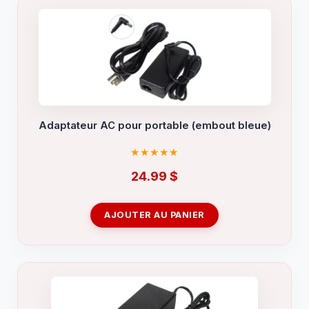
Adaptateur AC pour portable (embout bleue)
24.99
$
AJOUTER AU PANIER