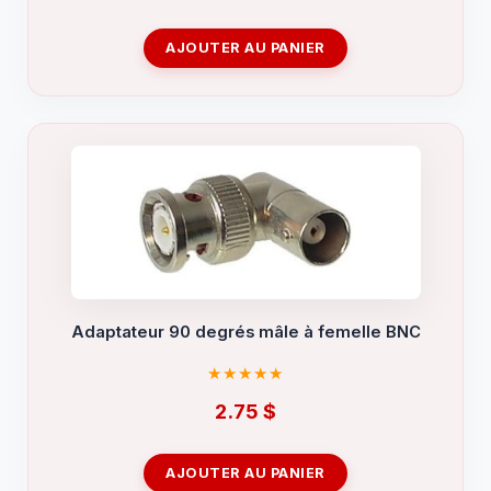
AJOUTER AU PANIER
Adaptateur 90 degrés mâle à femelle BNC
2.75
$
AJOUTER AU PANIER