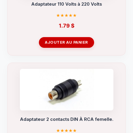
Adaptateur 110 Volts à 220 Volts
1.79
$
AJOUTER AU PANIER
Adaptateur 2 contacts DIN À RCA femelle.