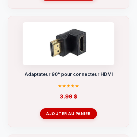
Adaptateur 90° pour connecteur HDMI
3.99
$
AJOUTER AU PANIER