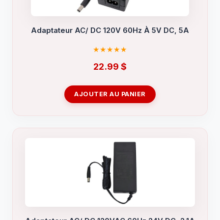
Adaptateur AC/ DC 120V 60Hz À 5V DC, 5A
22.99
$
AJOUTER AU PANIER