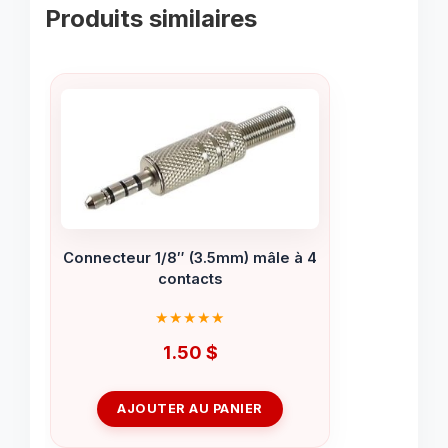
Produits similaires
Connecteur 1/8″ (3.5mm) mâle à 4
contacts
1.50
$
AJOUTER AU PANIER