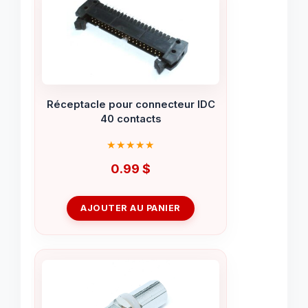
Réceptacle pour connecteur IDC
40 contacts
0.99
$
AJOUTER AU PANIER