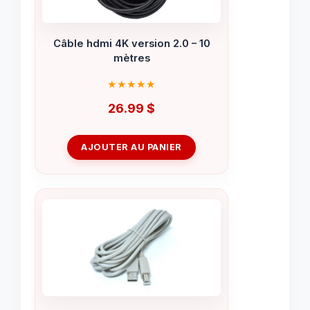
Câble hdmi 4K version 2.0 – 10
mètres
26.99
$
AJOUTER AU PANIER