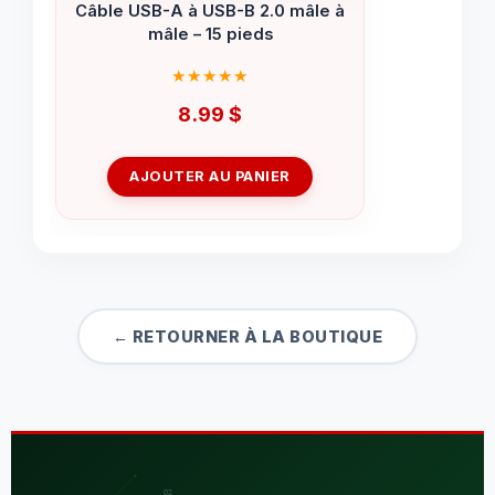
Câble USB-A à USB-B 2.0 mâle à
mâle – 15 pieds
8.99
$
AJOUTER AU PANIER
← RETOURNER À LA BOUTIQUE