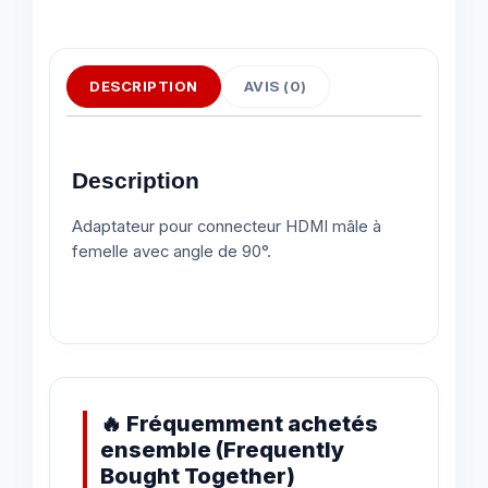
DESCRIPTION
AVIS (0)
Description
Adaptateur pour connecteur HDMI mâle à
femelle avec angle de 90°.
🔥 Fréquemment achetés
ensemble (Frequently
Bought Together)