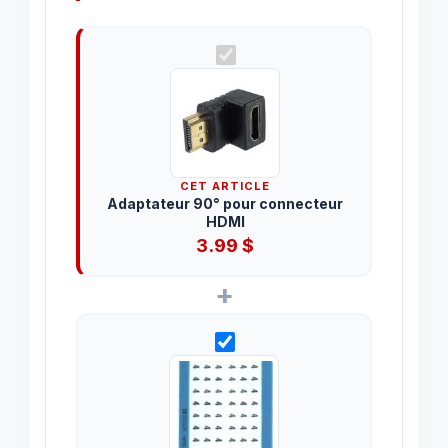
CET ARTICLE
Adaptateur 90° pour connecteur
HDMI
3.99
$
+