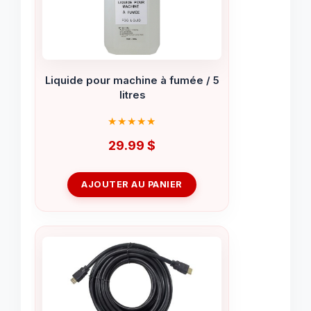
Liquide pour machine à fumée / 5
litres
29.99
$
AJOUTER AU PANIER