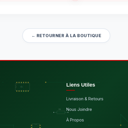
← RETOURNER À LA BOUTIQUE
Liens Utiles
Livraison & Retours
Nous Joindre
À Propos