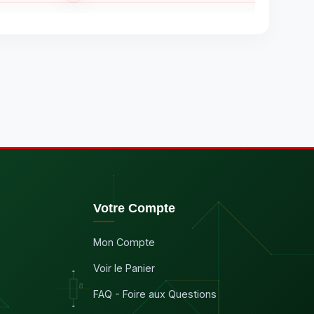
Votre Compte
Mon Compte
Voir le Panier
FAQ - Foire aux Questions