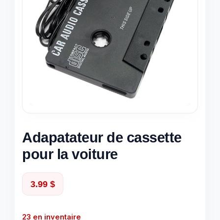
Adapatateur de cassette
pour la voiture
3.99
$
23 en inventaire