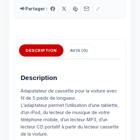
📢 Partager :
🔗
DESCRIPTION
AVIS (0)
Description
Adapatateur de cassette pour la voiture avec
fil de 5 pieds de longueur.
L’adaptateur permet l’utilisation d’une tablette,
d’un iPod, du lecteur de musique de votre
téléphone mobile, d’un lecteur MP3, d’un
lecteur CD portatif à partir du lecteur cassette
de la voiture.