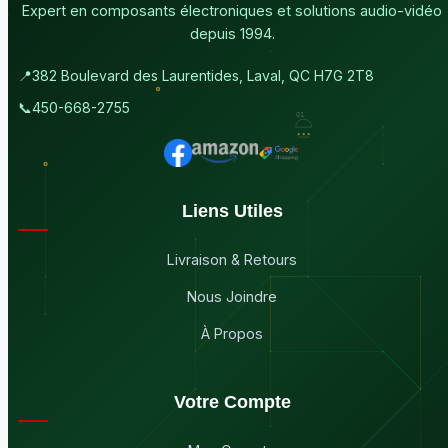
Expert en composants électroniques et solutions audio-vidéo
depuis 1994.
📍
382 Boulevard des Laurentides, Laval, QC H7G 2T8
📞
450-668-2755
Liens Utiles
Livraison & Retours
Nous Joindre
À Propos
Votre Compte