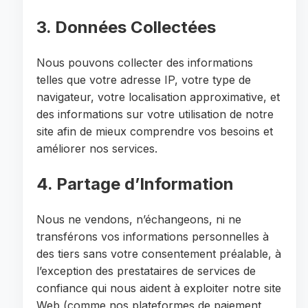
3. Données Collectées
Nous pouvons collecter des informations
telles que votre adresse IP, votre type de
navigateur, votre localisation approximative, et
des informations sur votre utilisation de notre
site afin de mieux comprendre vos besoins et
améliorer nos services.
4. Partage d’Information
Nous ne vendons, n’échangeons, ni ne
transférons vos informations personnelles à
des tiers sans votre consentement préalable, à
l’exception des prestataires de services de
confiance qui nous aident à exploiter notre site
Web (comme nos plateformes de paiement