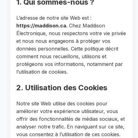
1. Qui sommes-nous ?
L’adresse de notre site Web est :
https://maddison.ca
. Chez Maddison
Électronique, nous respectons votre vie privée
et nous nous engageons à protéger vos
données personnelles. Cette politique décrit
comment nous recueillons, utilisons et
protégeons vos informations, notamment par
l’utilisation de cookies.
2. Utilisation des Cookies
Notre site Web utilise des cookies pour
améliorer votre expérience utilisateur, vous
offrir des fonctionnalités de médias sociaux, et
analyser notre trafic. En naviguant sur ce site,
vous consentez à l’utilisation de ces cookies.