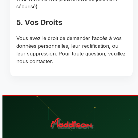
sécurisé).
5. Vos Droits
Vous avez le droit de demander l’accès à vos
données personnelles, leur rectification, ou
leur suppression. Pour toute question, veuillez
nous contacter.