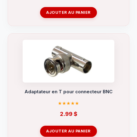
AJOUTER AU PANIER
Adaptateur en T pour connecteur BNC
2.99
$
AJOUTER AU PANIER