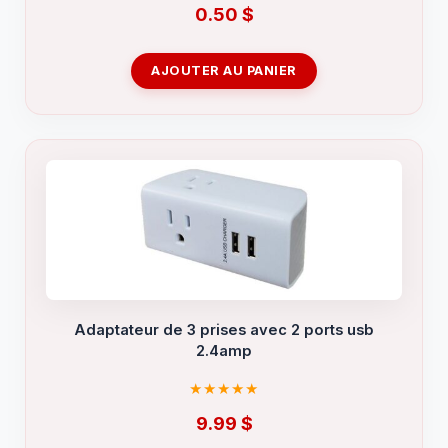
0.50
$
AJOUTER AU PANIER
Adaptateur de 3 prises avec 2 ports usb
2.4amp
9.99
$