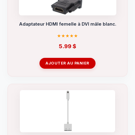
Adaptateur HDMI femelle à DVI mâle blanc.
5.99
$
AJOUTER AU PANIER