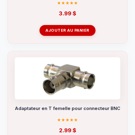
3.99
$
AJOUTER AU PANIER
Adaptateur en T femelle pour connecteur BNC
2.99
$