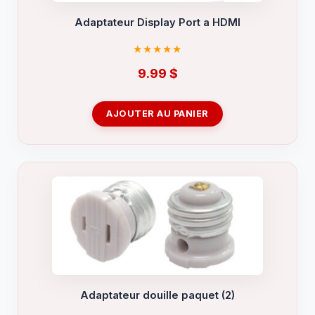
Adaptateur Display Port a HDMI
9.99
$
AJOUTER AU PANIER
Adaptateur douille paquet (2)