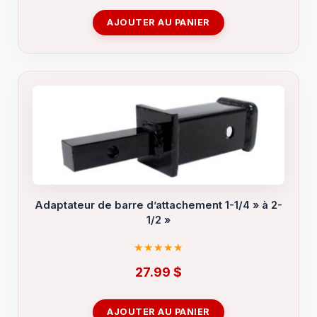
AJOUTER AU PANIER
Adaptateur de barre d’attachement 1-1/4 » à 2-
1/2 »
27.99
$
AJOUTER AU PANIER