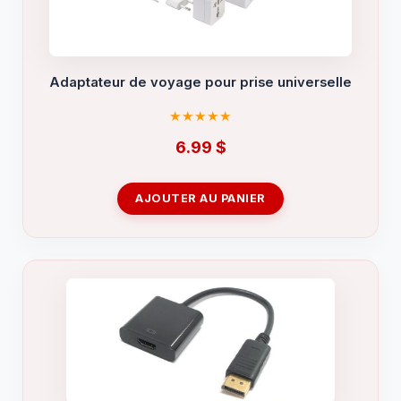
Adaptateur de voyage pour prise universelle
6.99
$
AJOUTER AU PANIER