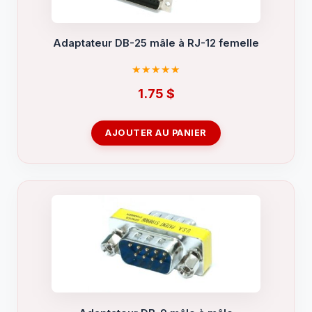
Adaptateur DB-25 mâle à RJ-12 femelle
1.75
$
AJOUTER AU PANIER