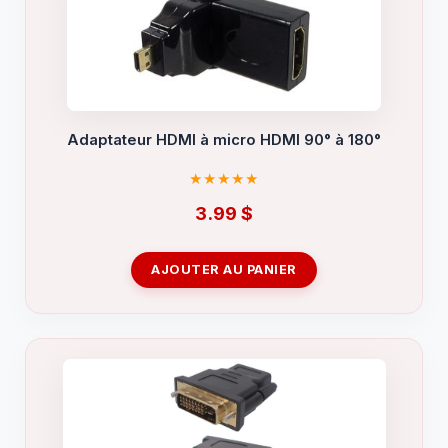
Adaptateur HDMI à micro HDMI 90° à 180°
3.99
$
AJOUTER AU PANIER