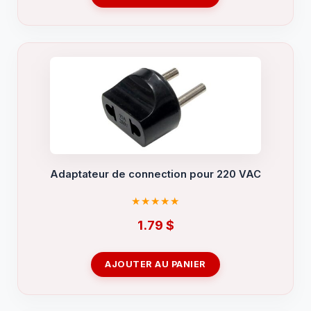
Adaptateur de connection pour 220 VAC
1.79
$
AJOUTER AU PANIER