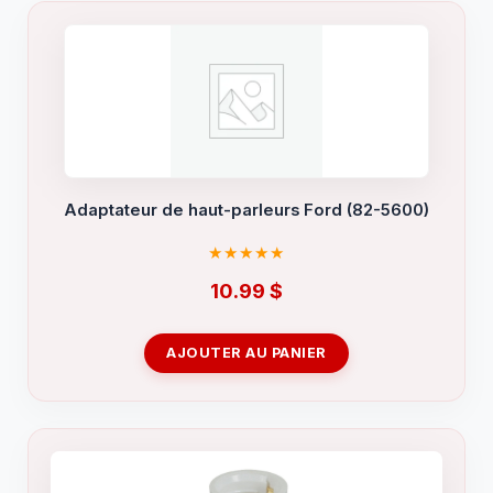
Adaptateur de haut-parleurs Ford (82-5600)
10.99
$
AJOUTER AU PANIER