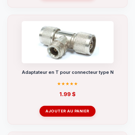
Adaptateur en T pour connecteur type N
1.99
$
AJOUTER AU PANIER