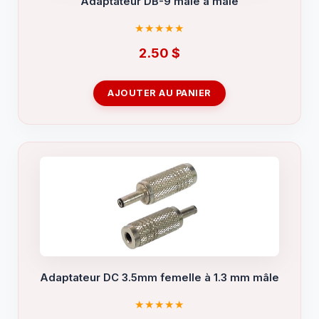
Adaptateur DB-9 mâle à mâle
2.50
$
AJOUTER AU PANIER
Adaptateur DC 3.5mm femelle à 1.3 mm mâle