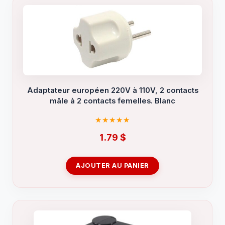
Adaptateur européen 220V à 110V, 2 contacts
mâle à 2 contacts femelles. Blanc
1.79
$
AJOUTER AU PANIER