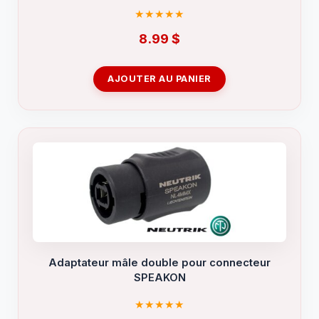
8.99
$
AJOUTER AU PANIER
Adaptateur mâle double pour connecteur
SPEAKON