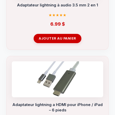
Adaptateur lightning à audio 3.5 mm 2 en 1
6.99
$
AJOUTER AU PANIER
Adaptateur lightning a HDMI pour iPhone / iPad
– 6 pieds