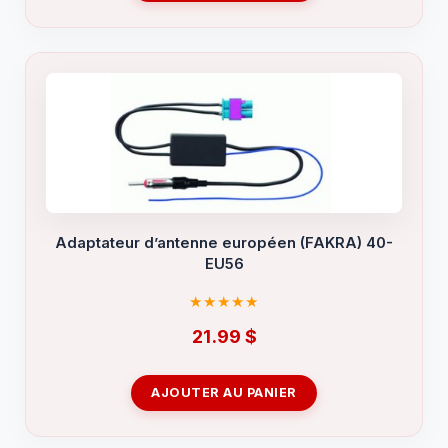
Adaptateur d’antenne européen (FAKRA) 40-
EU56
21.99
$
AJOUTER AU PANIER