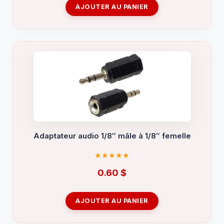
AJOUTER AU PANIER
Adaptateur audio 1/8″ mâle à 1/8″ femelle
0.60
$
AJOUTER AU PANIER