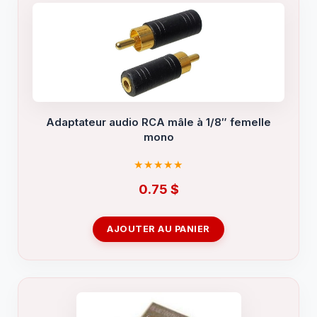
Adaptateur audio RCA mâle à 1/8″ femelle
mono
0.75
$
AJOUTER AU PANIER