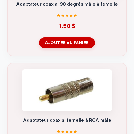
Adaptateur coaxial 90 degrés mâle à femelle
1.50
$
AJOUTER AU PANIER
Adaptateur coaxial femelle à RCA mâle