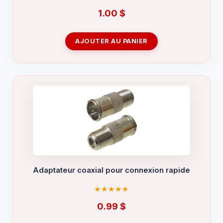
1.00
$
AJOUTER AU PANIER
Adaptateur coaxial pour connexion rapide
0.99
$