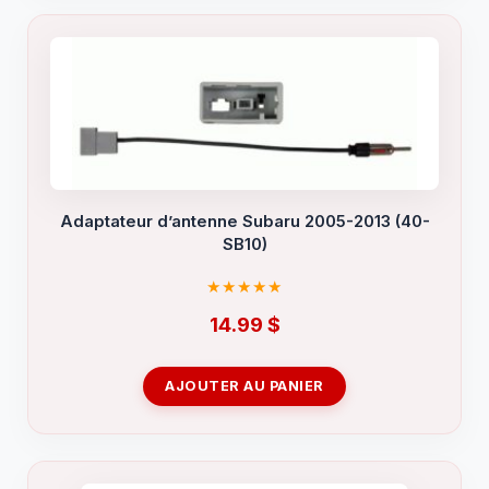
Adaptateur d’antenne Subaru 2005-2013 (40-
SB10)
14.99
$
AJOUTER AU PANIER