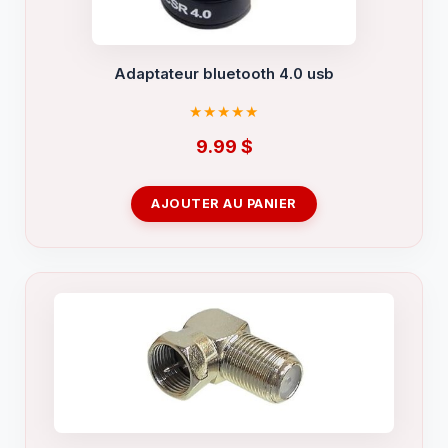
Adaptateur bluetooth 4.0 usb
9.99
$
AJOUTER AU PANIER