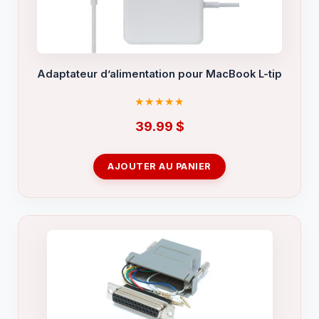
Adaptateur d’alimentation pour MacBook L-tip
39.99
$
AJOUTER AU PANIER