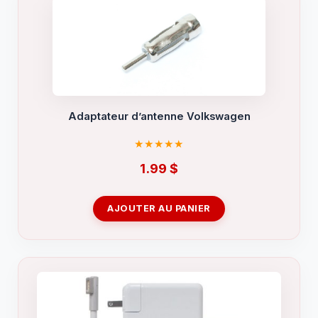
Adaptateur d’antenne Volkswagen
1.99
$
AJOUTER AU PANIER