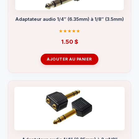
Adaptateur audio 1/4″ (6.35mm) à 1/8″ (3.5mm)
1.50
$
AJOUTER AU PANIER