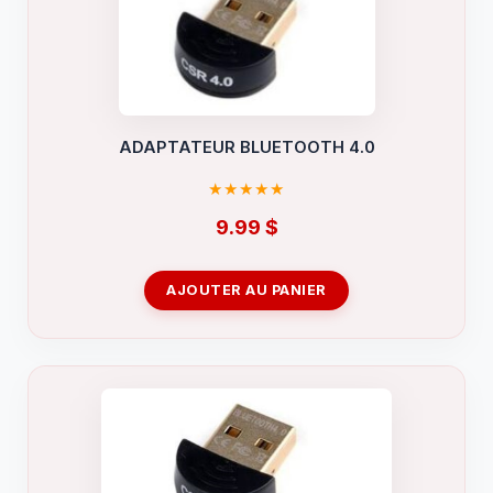
ADAPTATEUR BLUETOOTH 4.0
9.99
$
AJOUTER AU PANIER