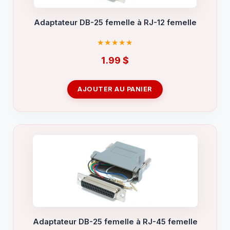
Adaptateur DB-25 femelle à RJ-12 femelle
1.99
$
AJOUTER AU PANIER
Adaptateur DB-25 femelle à RJ-45 femelle