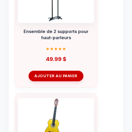
Ensemble de 2 supports pour
haut-parleurs
49.99
$
AJOUTER AU PANIER