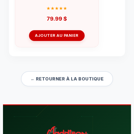
79.99
$
AJOUTER AU PANIER
← RETOURNER À LA BOUTIQUE