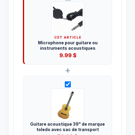
CET ARTICLE
Microphone pour guitare ou
instruments acoustiques
9.99
$
+
Guitare acoustique 39" de marque
toledo avec sac de transport