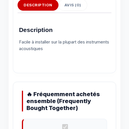
DESCRIPTION
AVIS (0)
Description
Facile à installer sur la plupart des instruments
acoustiques
🔥 Fréquemment achetés
ensemble (Frequently
Bought Together)