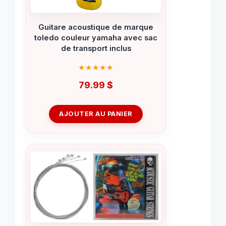
Guitare acoustique de marque
toledo couleur yamaha avec sac
de transport inclus
79.99
$
AJOUTER AU PANIER