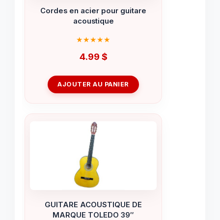
Cordes en acier pour guitare
acoustique
4.99
$
AJOUTER AU PANIER
GUITARE ACOUSTIQUE DE
MARQUE TOLEDO 39″