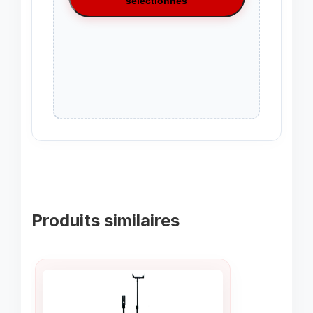
sélectionnés
Produits similaires