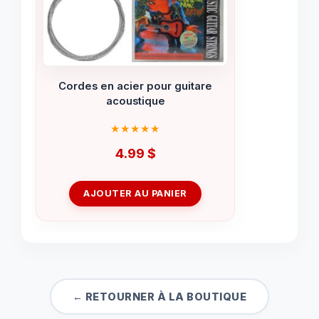
Cordes en acier pour guitare
acoustique
4.99
$
AJOUTER AU PANIER
← RETOURNER À LA BOUTIQUE