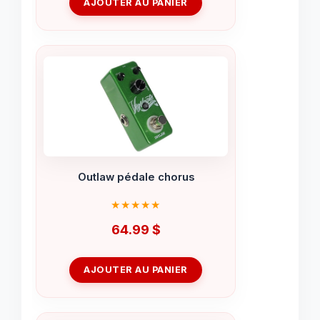
AJOUTER AU PANIER
Outlaw pédale chorus
64.99
$
AJOUTER AU PANIER