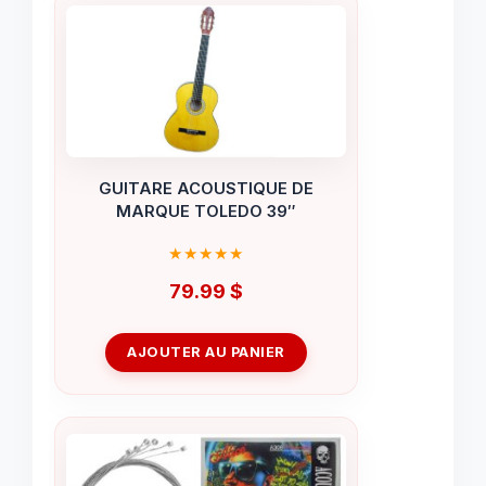
GUITARE ACOUSTIQUE DE
MARQUE TOLEDO 39″
79.99
$
AJOUTER AU PANIER