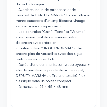
du rock classique.
– Avec beaucoup de puissance et de
mordant, le DEPUTY MARSHAL vous offre le
même caractère d’un amplificateur vintage
sans être aussi dispendieux.
– Les contrôles “Gain”, “Tone” et “Volume”
vous permettent de déterminer votre
distorsion avec précision
– L’interrupteur “BRIGHT/NORMAL” offre
encore plus de versatilité avec des aigus
renforcés en un seul clic
– Dotée d’une communitation »true bypass »
afin de maintenir la pureté de votre signal,
DEPUTY MARSHAL offre une tonalité Plexi
classique dans un boitier compact
– Dimensions: 95 x 45 x 48 mm