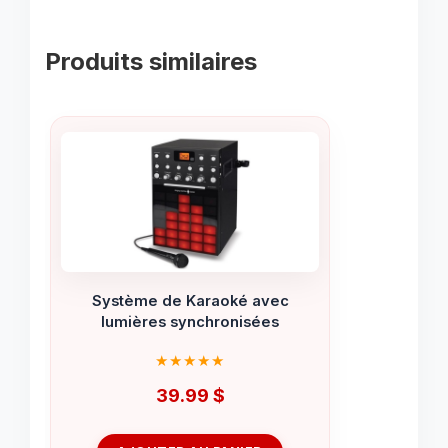
Produits similaires
Système de Karaoké avec
lumières synchronisées
39.99
$