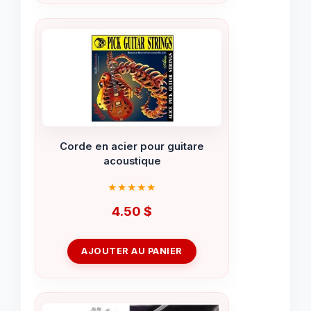
Corde en acier pour guitare
acoustique
4.50
$
AJOUTER AU PANIER