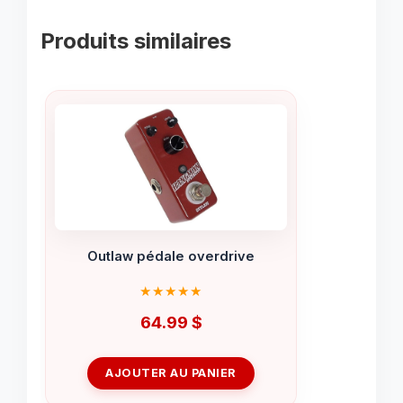
Produits similaires
Outlaw pédale overdrive
64.99
$
AJOUTER AU PANIER