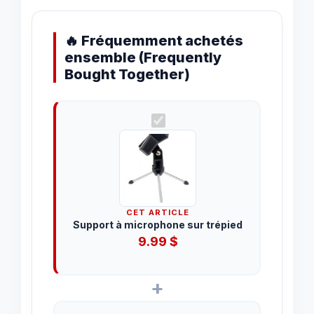
🔥 Fréquemment achetés
ensemble (Frequently
Bought Together)
CET ARTICLE
Support à microphone sur trépied
9.99
$
+