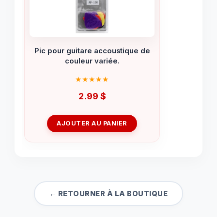
Pic pour guitare accoustique de
couleur variée.
2.99
$
AJOUTER AU PANIER
← RETOURNER À LA BOUTIQUE