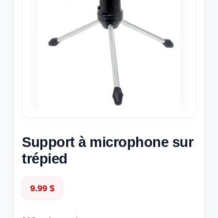
Support à microphone sur
trépied
9.99
$