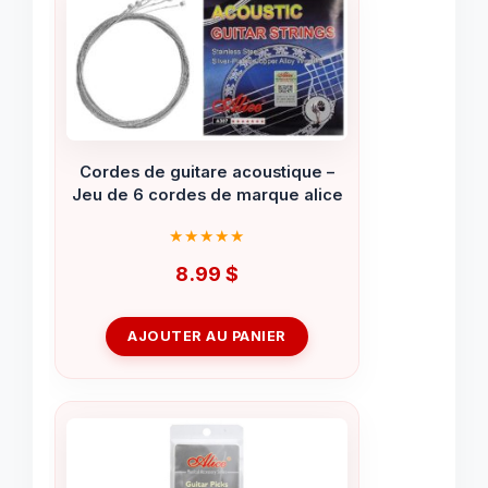
Cordes de guitare acoustique –
Jeu de 6 cordes de marque alice
8.99
$
AJOUTER AU PANIER