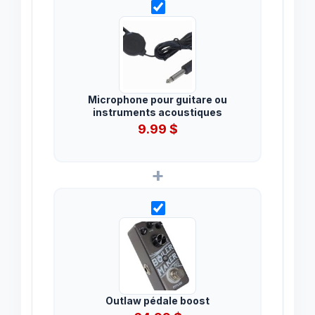
Microphone pour guitare ou
instruments acoustiques
9.99
$
+
Outlaw pédale boost