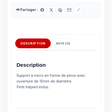
📢 Partager :
🔗
DESCRIPTION
AVIS (0)
Description
Support à micro en forme de pince avec
ouverture de 15mm de diamètre.
Petit trépied inclus.