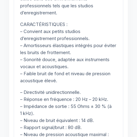
professionnels tels que les studios
d’enregistrement.
CARACTÉRISTIQUES :
– Convient aux petits studios
d’enregistrement professionnels.
– Amortisseurs élastiques intégrés pour éviter
les bruits de frottement.
– Sonorité douce, adaptée aux instruments
vocaux et acoustiques.
– Faible bruit de fond et niveau de pression
acoustique élevé.
– Directivité unidirectionnelle.
– Réponse en fréquence : 20 Hz – 20 kHz.
– Impédance de sortie : 55 Ohms ± 30 % (à
1 kHz).
– Niveau de bruit équivalent : 14 dB.
– Rapport signal/bruit : 80 dB.
– Niveau de pression acoustique maximal :