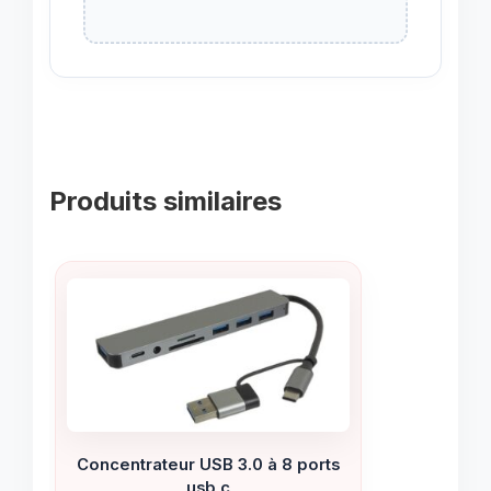
Produits similaires
Concentrateur USB 3.0 à 8 ports
usb c