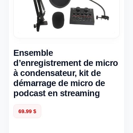
Ensemble
d’enregistrement de micro
à condensateur, kit de
démarrage de micro de
podcast en streaming
69.99
$