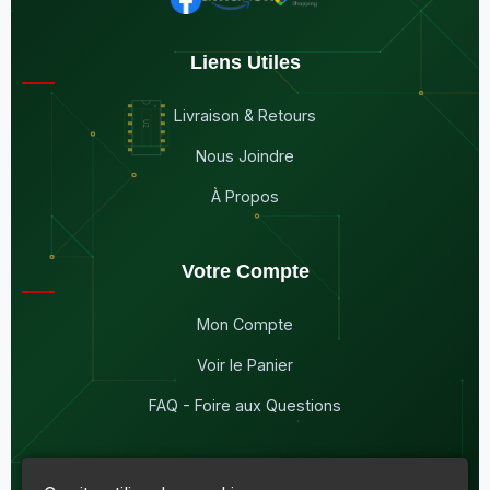
Liens Utiles
Livraison & Retours
Nous Joindre
À Propos
Votre Compte
Mon Compte
Voir le Panier
FAQ - Foire aux Questions