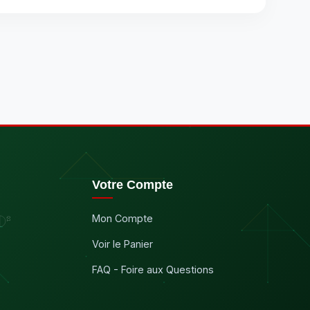
Votre Compte
Mon Compte
Voir le Panier
FAQ - Foire aux Questions