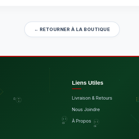
← RETOURNER À LA BOUTIQUE
Liens Utiles
Livraison & Retours
Nous Joindre
À Propos