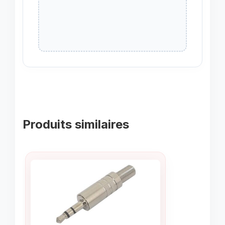
Produits similaires