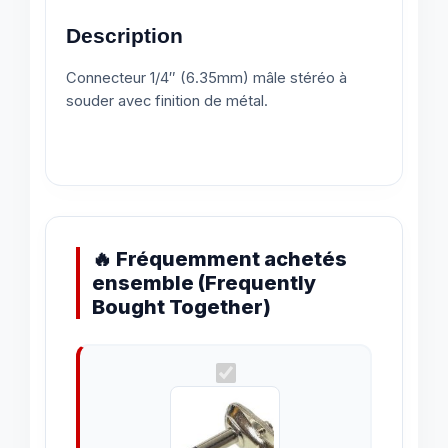
Description
Connecteur 1/4″ (6.35mm) mâle stéréo à
souder avec finition de métal.
🔥 Fréquemment achetés
ensemble (Frequently
Bought Together)