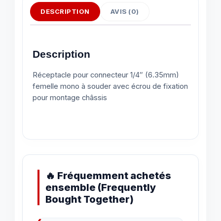
DESCRIPTION
AVIS (0)
Description
Réceptacle pour connecteur 1/4″ (6.35mm)
femelle mono à souder avec écrou de fixation
pour montage châssis
🔥 Fréquemment achetés
ensemble (Frequently
Bought Together)