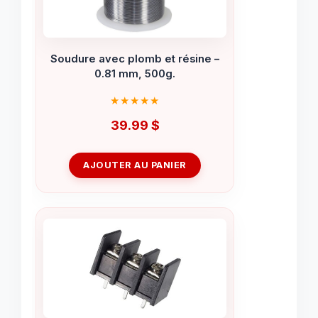
Soudure avec plomb et résine –
0.81 mm, 500g.
39.99
$
AJOUTER AU PANIER