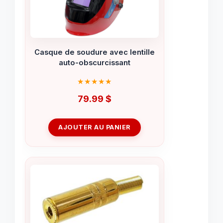
Casque de soudure avec lentille
auto-obscurcissant
79.99
$
AJOUTER AU PANIER