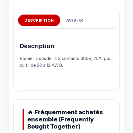
DESCRIPTION
AVIS (0)
Description
Bornier à souder à 3 contacts 300V, 25A. pour
du fil de 22 à 12 AWG.
🔥 Fréquemment achetés
ensemble (Frequently
Bought Together)