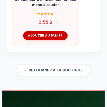
mono à souder
0.55
$
AJOUTER AU PANIER
← RETOURNER À LA BOUTIQUE