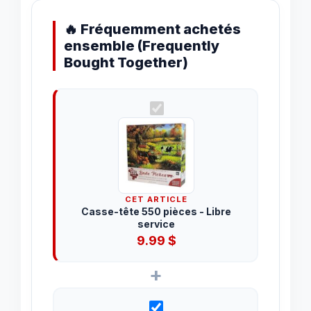
🔥 Fréquemment achetés
ensemble (Frequently
Bought Together)
CET ARTICLE
Casse-tête 550 pièces - Libre
service
9.99
$
+