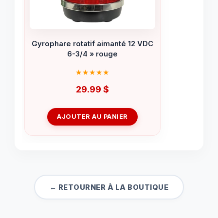
Gyrophare rotatif aimanté 12 VDC
6-3/4 » rouge
29.99
$
AJOUTER AU PANIER
← RETOURNER À LA BOUTIQUE