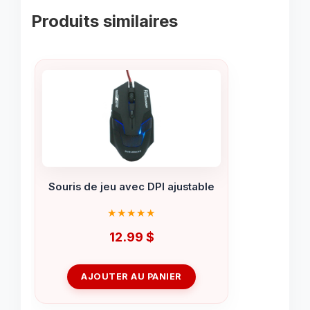
Produits similaires
Souris de jeu avec DPI ajustable
12.99
$
AJOUTER AU PANIER