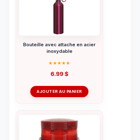
Bouteille avec attache en acier
inoxydable
6.99
$
AJOUTER AU PANIER