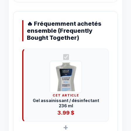
🔥 Fréquemment achetés
ensemble (Frequently
Bought Together)
CET ARTICLE
Gel assainissant / désinfectant
236 ml
3.99
$
+