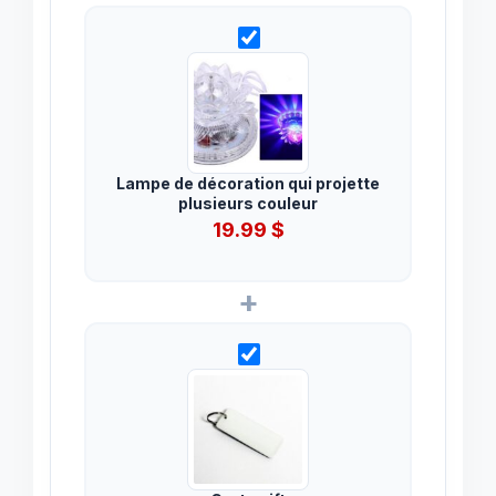
Lampe de décoration qui projette
plusieurs couleur
19.99
$
+