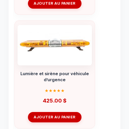
AJOUTER AU PANIER
Lumière et sirène pour véhicule
d’urgence
425.00
$
AJOUTER AU PANIER