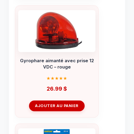
Gyrophare aimanté avec prise 12
VDC – rouge
26.99
$
AJOUTER AU PANIER