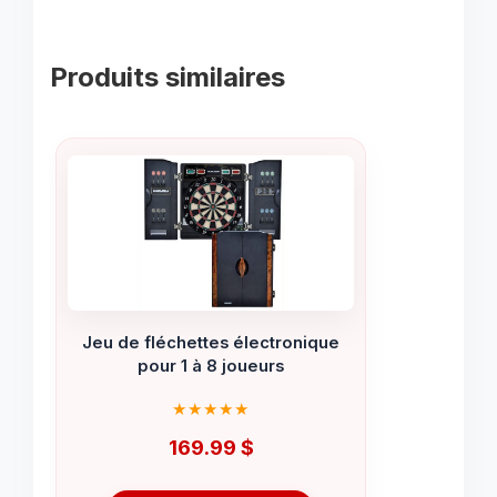
Produits similaires
Jeu de fléchettes électronique
pour 1 à 8 joueurs
169.99
$