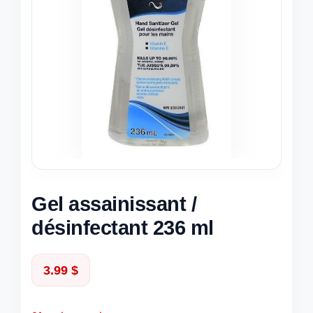
Gel assainissant /
désinfectant 236 ml
3.99
$